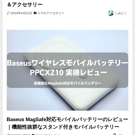
＆アクセサリー
2023年4月21日
スマホアクセサリー
しみたく
Baseus MagSafe対応モバイルバッテリーのレビュー
｜機能性抜群なスタンド付きモバイルバッテリー