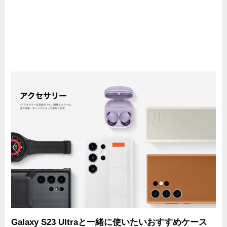
Galaxy S23 Ultraと一緒に使いたいおすすめケース