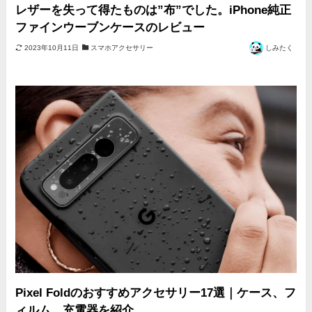
レザーを失って得たものは”布”でした。iPhone純正
ファインウーブンケースのレビュー
2023年10月11日
スマホアクセサリー
しみたく
Pixel Foldのおすすめアクセサリー17選｜ケース、フ
ィルム、充電器を紹介