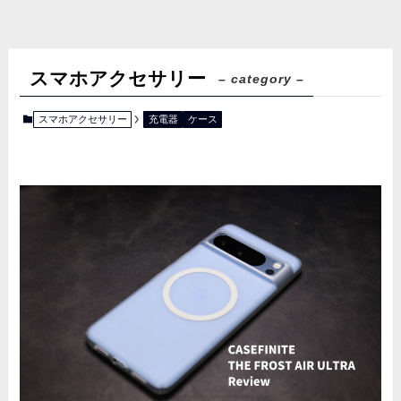
スマホアクセサリー
– category –
スマホアクセサリー
充電器
ケース