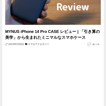
MYNUS iPhone 14 Pro CASE レビュー | 「引き算の
美学」から生まれたミニマルなスマホケース
2023年5月9日
スマホアクセサリー
みっち