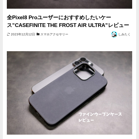
全Pixel8 Proユーザーにおすすめしたいケー
ス”CASEFINITE THE FROST AIR ULTRA”レビュー
2023年12月12日
スマホアクセサリー
しみたく