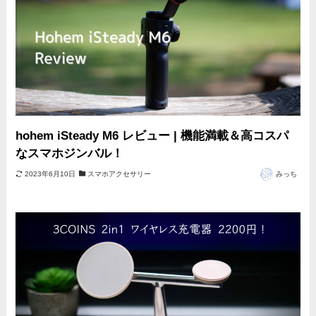
hohem iSteady M6 レビュー | 機能満載＆高コスパ
なスマホジンバル！
2023年6月10日
スマホアクセサリー
みっち