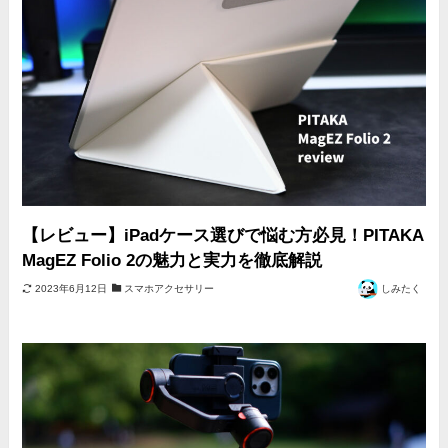
【レビュー】iPadケース選びで悩む方必見！PITAKA
MagEZ Folio 2の魅力と実力を徹底解説
2023年6月12日
スマホアクセサリー
しみたく