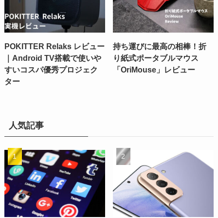
POKITTER Relaks レビュー
持ち運びに最高の相棒！折
｜Android TV搭載で使いや
り紙式ポータブルマウス
すいコスパ優秀プロジェク
「OriMouse」レビュー
ター
人気記事