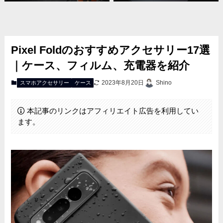
Pixel Foldのおすすめアクセサリー17選
｜ケース、フィルム、充電器を紹介
2023年8月20日
Shino
スマホアクセサリー
ケース
本記事のリンクはアフィリエイト広告を利用してい
ます。