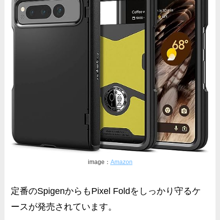
image：
Amazon
定番のSpigenからもPixel Foldをしっかり守るケ
ースが発売されています。