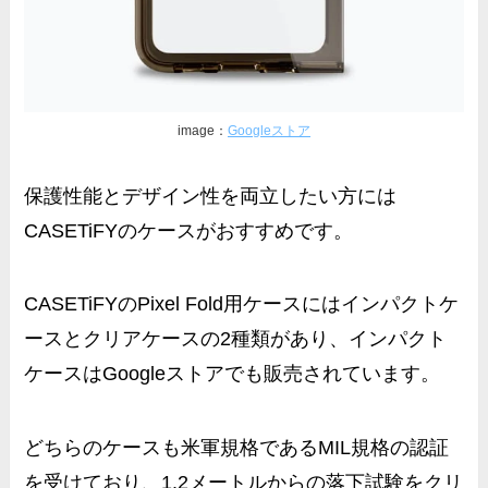
image：
Googleストア
保護性能とデザイン性を両立したい方には
CASETiFYのケースがおすすめです。
CASETiFYのPixel Fold用ケースにはインパクトケ
ースとクリアケースの2種類があり、インパクト
ケースはGoogleストアでも販売されています。
どちらのケースも米軍規格であるMIL規格の認証
を受けており、1.2メートルからの落下試験をクリ