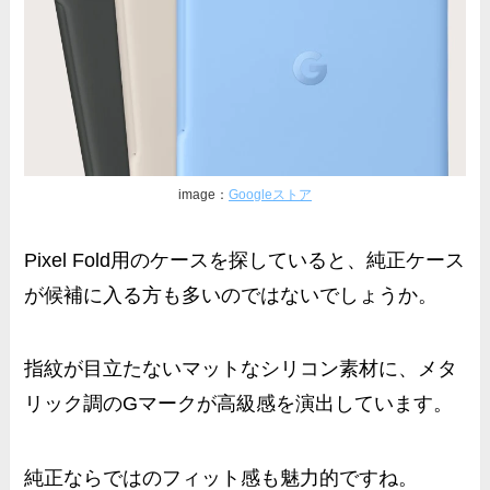
image：
Googleストア
Pixel Fold用のケースを探していると、純正ケース
が候補に入る方も多いのではないでしょうか。
指紋が目立たないマットなシリコン素材に、メタ
リック調のGマークが高級感を演出しています。
純正ならではのフィット感も魅力的ですね。