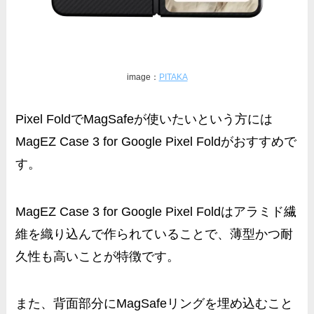
image：
PITAKA
Pixel FoldでMagSafeが使いたいという方には
MagEZ Case 3 for Google Pixel Foldがおすすめで
す。
MagEZ Case 3 for Google Pixel Foldはアラミド繊
維を織り込んで作られていることで、薄型かつ耐
久性も高いことが特徴です。
また、背面部分にMagSafeリングを埋め込むこと