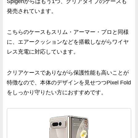
Spigenからはもう1つ、クリアタイプのケースも
発売されています。
こちらのケースもスリム・アーマー・プロと同様
に、エアークッションなどを搭載しながらワイヤ
レス充電に対応しています。
クリアケースでありながら保護性能も高いことが
特徴なので、本体のデザインを見せつつPixel Fold
をしっかり守りたい方におすすめです。