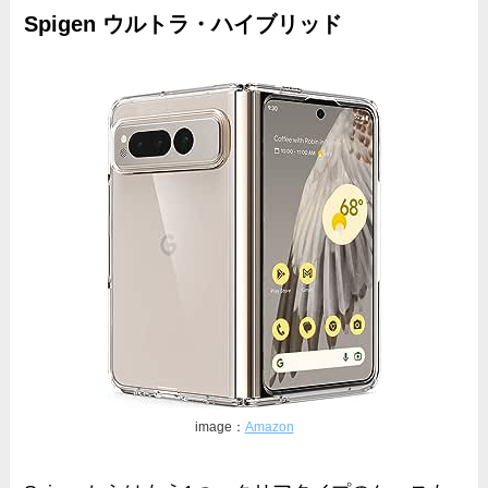
Spigen ウルトラ・ハイブリッド
image：
Amazon