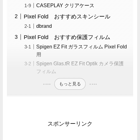
CASEPLAY クリアケース
Pixel Fold おすすめスキンシール
dbrand
Pixel Fold おすすめ保護フィルム
Spigen EZ Fit ガラスフィルム Pixel Fold
用
Spigen Glas.tR EZ Fit Optik カメラ保護
フィルム
もっと見る
スポンサーリンク