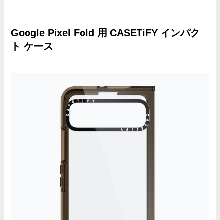
Google Pixel Fold 用 CASETiFY インパク
ト ケース