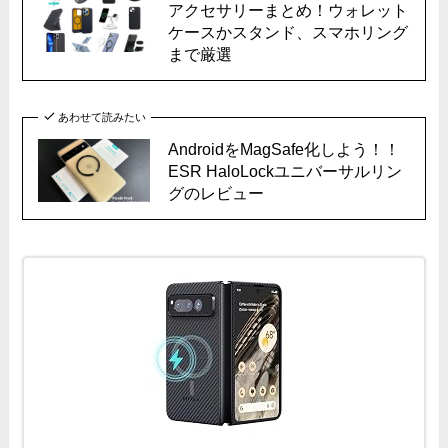
アクセサリーまとめ！ウォレット
ケースかスタンド、スマホリング
まで厳選
あわせて読みたい
AndroidをMagSafe化しよう！！
ESR HaloLockユニバーサルリン
グのレビュー