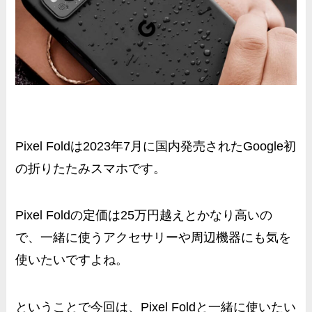
Pixel Foldは2023年7月に国内発売されたGoogle初
の折りたたみスマホです。
Pixel Foldの定価は25万円越えとかなり高いの
で、一緒に使うアクセサリーや周辺機器にも気を
使いたいですよね。
ということで今回は、Pixel Foldと一緒に使いたい