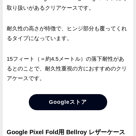
取り扱いがあるクリアケースです。
耐久性の高さが特徴で、ヒンジ部分も覆ってくれ
るタイプになっています。
15フィート（＝約4.5メートル）の落下耐性があ
るとのことで、耐久性重視の方におすすめのクリ
アケースです。
Googleストア
Google Pixel Fold用 Bellroy レザーケース