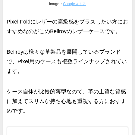
image：
Googleストア
Pixel Foldにレザーの高級感をプラスしたい方にお
すすめなのがこのBellroyのレザーケースです。
Bellroyは様々な革製品を展開しているブランド
で、Pixel用のケースも複数ラインナップされてい
ます。
ケース自体が比較的薄型なので、革の上質な質感
に加えてスリムな持ち心地も重視する方におすす
めです。