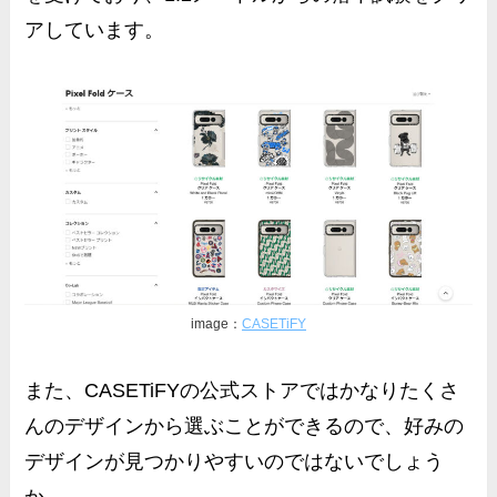
アしています。
image：
CASETiFY
また、CASETiFYの公式ストアではかなりたくさ
んのデザインから選ぶことができるので、好みの
デザインが見つかりやすいのではないでしょう
か。