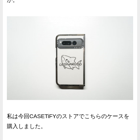
私は今回CASETiFYのストアでこちらのケースを
購入しました。