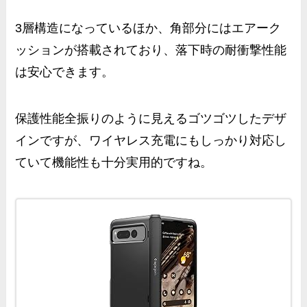
3層構造になっているほか、角部分にはエアーク
ッションが搭載されており、落下時の耐衝撃性能
は安心できます。
保護性能全振りのように見えるゴツゴツしたデザ
インですが、ワイヤレス充電にもしっかり対応し
ていて機能性も十分実用的ですね。