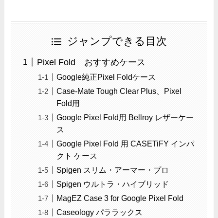
ジャンプできる目次
Pixel Fold おすすめケース
Google純正Pixel Foldケース
Case-Mate Tough Clear Plus、Pixel
Fold用
Google Pixel Fold用 Bellroy レザーケー
ス
Google Pixel Fold 用 CASETiFY インパ
クト ケース
Spigen スリム・アーマー・プロ
Spigen ウルトラ・ハイブリッド
MagEZ Case 3 for Google Pixel Fold
Caseology パララックス