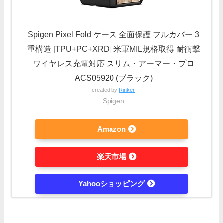
Spigen Pixel Fold ケース 全面保護 フルカバー 3
重構造 [TPU+PC+XRD] 米軍MIL規格取得 耐衝撃
ワイヤレス充電対応 スリム・アーマー・プロ
ACS05920 (ブラック)
created by
Rinker
Spigen
Amazon
楽天市場
Yahooショッピング