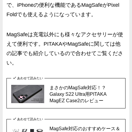
で、iPhoneの便利な機能であるMagSafeがPixel
Foldでも使えるようになっています。
MagSafeは充電以外にも様々なアクセサリーが使
えて便利です。PITAKAやMagSafeに関しては他
の記事でも紹介しているので合わせてご覧くださ
い。
あわせて読みたい
まさかのMagSafe対応！？
Galaxy S22 Ultra用PITAKA
MagEZ Case2のレビュー
あわせて読みたい
MagSafe対応のおすすめケース＆