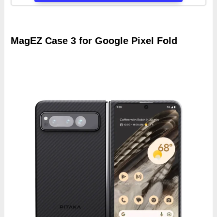
MagEZ Case 3 for Google Pixel Fold