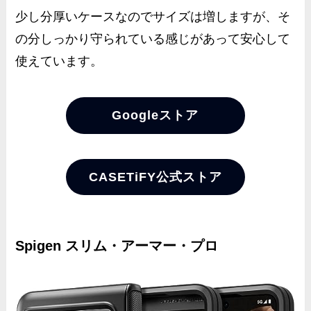
少し分厚いケースなのでサイズは増しますが、そ
の分しっかり守られている感じがあって安心して
使えています。
Googleストア
CASETiFY公式ストア
Spigen スリム・アーマー・プロ