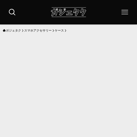
ガジェタク
スマホアクセサリー
ケース