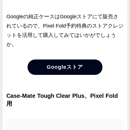
Googleの純正ケースはGoogleストアにて販売さ
れているので、Pixel Fold予約特典のストアクレジ
ットを活用して購入してみてはいかがでしょう
か。
Googleストア
Case-Mate Tough Clear Plus、Pixel Fold
用