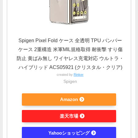
Spigen Pixel Fold ケース 全透明 TPU バンパー
ケース 2重構造 米軍MIL規格取得 耐衝撃 すり傷
防止 黄ばみ無し ワイヤレス充電対応 ウルトラ・
ハイブリッド ACS05921 (クリスタル・クリア)
created by
Rinker
Spigen
Amazon
楽天市場
Yahooショッピング