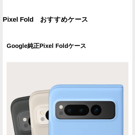
Pixel Fold おすすめケース
Google純正Pixel Foldケース