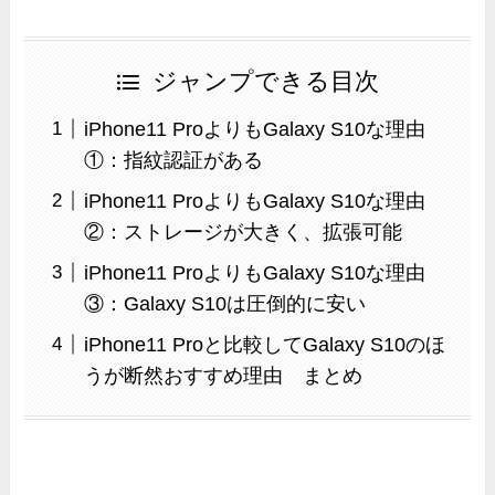
ジャンプできる目次
iPhone11 ProよりもGalaxy S10な理由
①：指紋認証がある
iPhone11 ProよりもGalaxy S10な理由
②：ストレージが大きく、拡張可能
iPhone11 ProよりもGalaxy S10な理由
③：Galaxy S10は圧倒的に安い
iPhone11 Proと比較してGalaxy S10のほ
うが断然おすすめ理由 まとめ