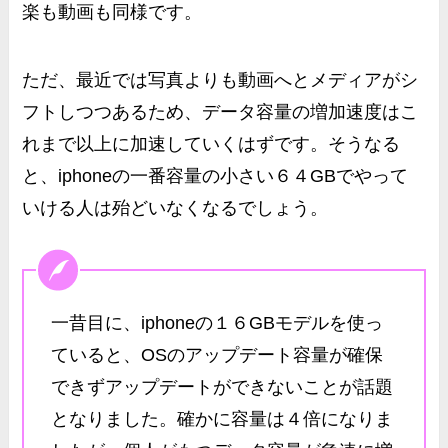
楽も動画も同様です。
ただ、最近では写真よりも動画へとメディアがシ
フトしつつあるため、データ容量の増加速度はこ
れまで以上に加速していくはずです。そうなる
と、iphoneの
一番容量の小さい６４GBでやって
いける人は殆どいなくなるでしょう。
一昔目に、iphoneの１６GBモデルを使っ
ていると、OSのアップデート容量が確保
できずアップデートができないことが話題
となりました。確かに容量は４倍になりま