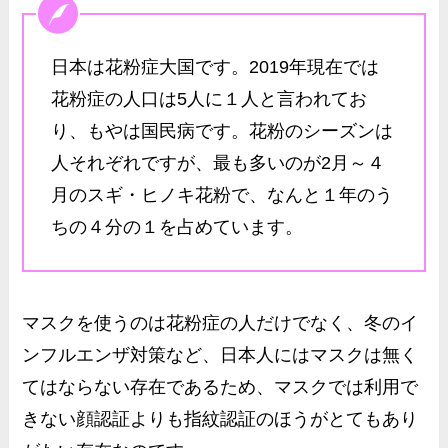
日本は花粉症大国です。2019年現在では
花粉症の人口は5人に１人と言われてお
り、もやは国民病です。花粉のシーズンは
人それぞれですが、最も多いのが2月～４
月のスギ・ヒノキ花粉で、なんと１年のう
ちの４分の１を占めています。
マスクを使うのは花粉症の人だけでなく、冬のイ
ンフルエンザ対策など、日本人にはマスクは無く
てはならない存在であるため、
マスクでは利用で
きない顔認証よりも指紋認証のほうがとてもあり