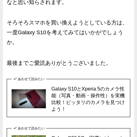
なと思い知らされます。
そろそろスマホを買い換えようとしている方は、
一度Galaxy S10を考えてみてはいかがでしょう
か。
最後までご愛読ありがとうございました。
あわせて読みたい
Galaxy S10とXperia 5のカメラ性
能（写真・動画・操作性）を実機
比較！ピッタリのカメラを見つけ
よう！
あわせて読みたい