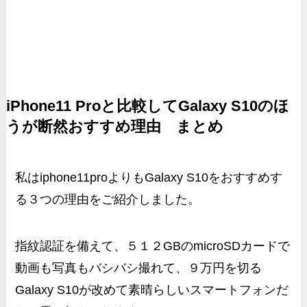
iPhone11 Proと比較してGalaxy S10のほ
うが断然おすすめ理由 まとめ
私はiphone11proよりもGalaxy S10をおすすめす
る３つの理由をご紹介しました。
指紋認証を備えて、５１２GBのmicroSDカードで
動画も写真もバシバシ撮れて、９万円を切る
Galaxy S10が改めて素晴らしいスマートフォンだ