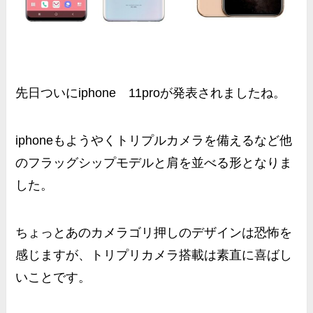
先日ついにiphone 11proが発表されましたね。
iphoneもようやくトリプルカメラを備えるなど他
のフラッグシップモデルと肩を並べる形となりま
した。
ちょっとあのカメラゴリ押しのデザインは恐怖を
感じますが、トリプリカメラ搭載は素直に喜ばし
いことです。