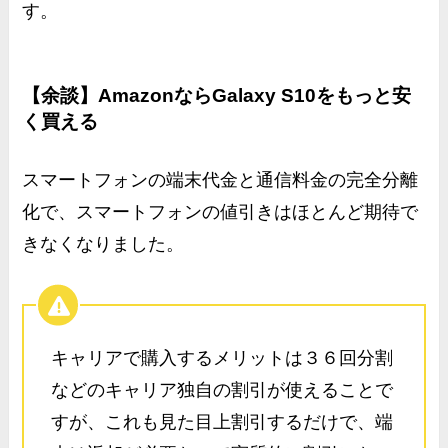
す。
【余談】AmazonならGalaxy S10をもっと安
く買える
スマートフォンの端末代金と通信料金の完全分離
化で、スマートフォンの値引きはほとんど期待で
きなくなりました。
キャリアで購入するメリットは３６回分割
などのキャリア独自の割引が使えることで
すが、これも見た目上割引するだけで、端