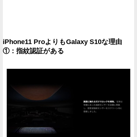
iPhone11 ProよりもGalaxy S10な理由
①：指紋認証がある