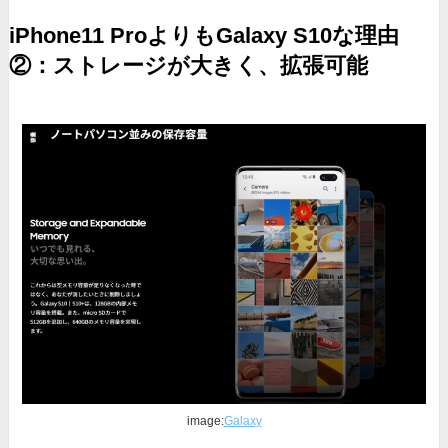
iPhone11 ProよりもGalaxy S10な理由
②：ストレージが大きく、拡張可能
image:
Galaxy