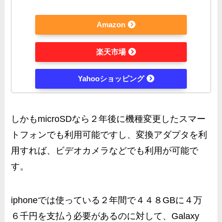
Amazon
楽天市場
Yahooショッピング
しかもmicroSDなら２年後に機種変更したスマー
トフォンでも利用可能ですし、変換アダプタを利
用すれば、ビデオカメラなどでも利用が可能で
す。
iphoneでは使っている
２年間で４４８GBに４万
６千円を支払う
必要があるのに対して、Galaxy