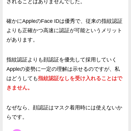
されることはありませんでした。
確かにAppleのFace IDは優秀で、従来の指紋認証
よりも正確かつ高速に認証が可能というメリット
があります。
指紋認証よりも顔認証を優先して採用していく
Appleの姿勢に一定の理解は示せるのですが、私
はどうしても
指紋認証なしを受け入れることはで
きません。
なぜなら、
顔認証はマスク着用時には使えないか
ら
です。