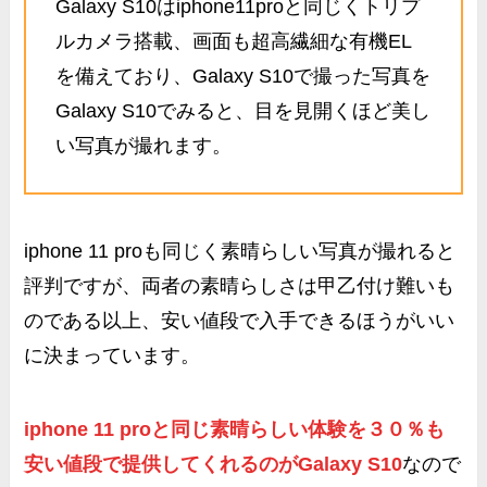
Galaxy S10はiphone11proと同じくトリプ
ルカメラ搭載、画面も超高繊細な有機EL
を備えており、Galaxy S10で撮った写真を
Galaxy S10でみると、目を見開くほど美し
い写真が撮れます。
iphone 11 proも同じく素晴らしい写真が撮れると
評判ですが、両者の素晴らしさは甲乙付け難いも
のである以上、安い値段で入手できるほうがいい
に決まっています。
iphone 11 proと同じ素晴らしい体験を３０％も
安い値段で提供してくれるのがGalaxy S10
なので