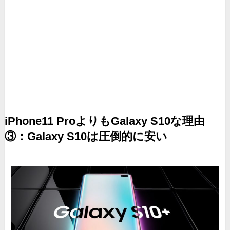
iPhone11 ProよりもGalaxy S10な理由
③：Galaxy S10は圧倒的に安い