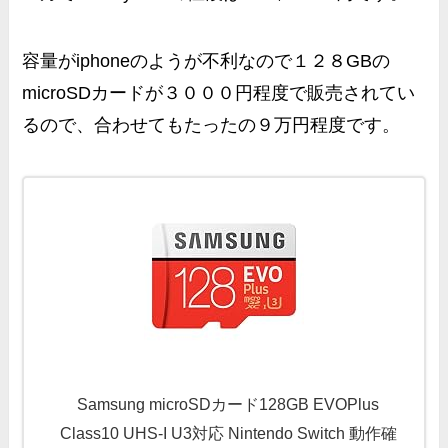
容量がiphoneのようが不利なので１２８GBの
microSDカードが３０００円程度で販売されてい
るので、合わせてもたったの９万円程度です。
Samsung microSDカード128GB EVOPlus
Class10 UHS-I U3対応 Nintendo Switch 動作確