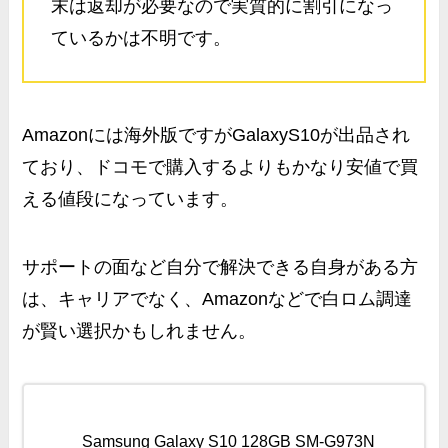
末は返却が必要なので実質的に割引になっ
ているかは不明です。
Amazonには海外版ですがGalaxyS10が出品され
ており、ドコモで購入するよりもかなり安値で買
える値段になっています。
サポートの面など自分で解決できる自身がある方
は、キャリアでなく、Amazonなどで白ロム調達
が賢い選択かもしれません。
Samsung Galaxy S10 128GB SM-G973N