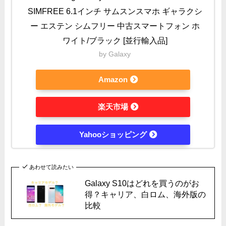
SIMFREE 6.1インチ サムスンスマホ ギャラクシ
ー エステン シムフリー 中古スマートフォン ホ
ワイト/ブラック [並行輸入品]
by Galaxy
Amazon
楽天市場
Yahooショッピング
あわせて読みたい
Galaxy S10はどれを買うのがお
得？キャリア、白ロム、海外版の
比較