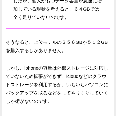
したが、個人がもつデータ容量が急速に増
加している現状を考えると、６４GBでは
全く足りていないのです。
そうなると、上位モデルの２５６GBか５１２GB
を購入するしかありません。
しかし、iphoneの容量は外部ストレージに対応し
ていないため拡張ができず、
icloudなどのクラウ
ドストレージを利用するか、いちいちパソコンに
バックアップを取るなどをしてやりくりしていく
しか術がない
のです。