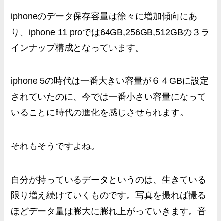
iphoneのデータ保存容量は徐々に増加傾向にあ
り、iphone 11 proでは
64GB,256GB,512GBの３ラ
インナップ構成
となっています。
iphone 5の時代は一番大きい容量が６４GBに設定
されていたのに、今では一番小さい容量になって
いることに時代の進化を感じさせられます。
それもそうですよね。
自分が持っているデータというのは、生きている
限り増え続けていくものです。写真を撮れば撮る
ほどデータ量は膨大に膨れ上がっていきます。音