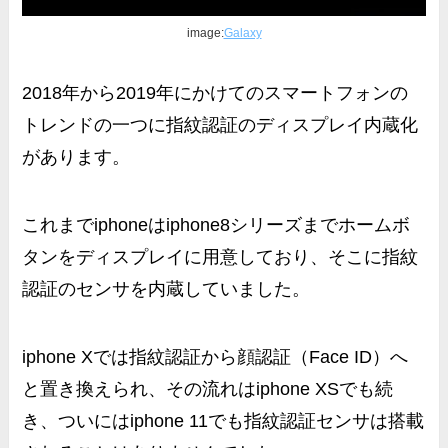
image:
Galaxy
2018年から2019年にかけてのスマートフォンの
トレンドの一つに
指紋認証のディスプレイ内蔵化
があります。
これまでiphoneはiphone8シリーズまでホームボ
タンをディスプレイに用意しており、そこに指紋
認証のセンサを内蔵していました。
iphone Xでは指紋認証から顔認証（Face ID）へ
と置き換えられ、その流れはiphone XSでも続
き、ついには
iphone 11でも指紋認証センサは搭載