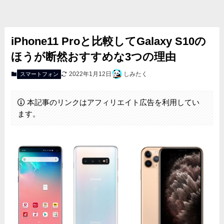
iPhone11 Proと比較してGalaxy S10の
ほうが断然おすすめな3つの理由
2022年1月12日
しみたく
スマートフォン
本記事のリンクはアフィリエイト広告を利用してい
ます。