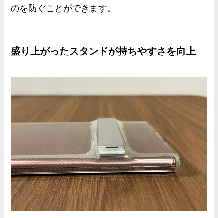
のを防ぐことができます。
盛り上がったスタンドが持ちやすさを向上