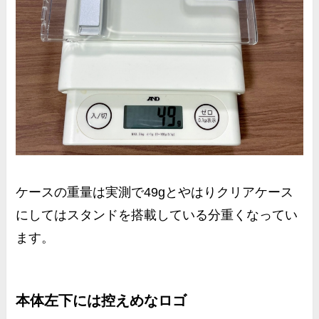
ケースの重量は
実測で49g
とやはりクリアケース
にしてはスタンドを搭載している分重くなってい
ます。
本体左下には控えめなロゴ