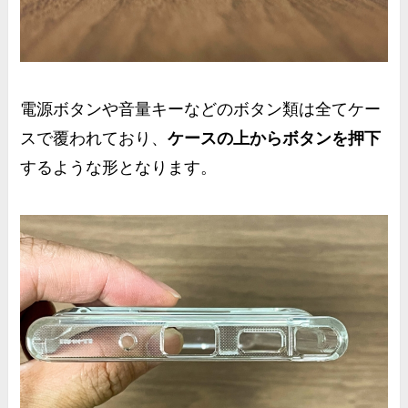
電源ボタンや音量キーなどのボタン類は全てケー
スで覆われており、
ケースの上からボタンを押下
するような形となります。