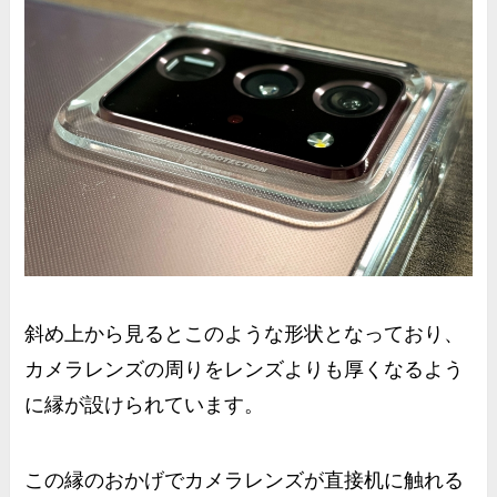
斜め上から見るとこのような形状となっており、
カメラレンズの周りをレンズよりも厚くなるよう
に縁が設けられています。
この縁のおかげでカメラレンズが直接机に触れる