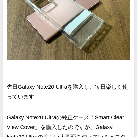
先日Galaxy Note20 Ultraを購入し、毎日楽しく使
っています。
Galaxy Note20 Ultraの純正ケース「Smart Clear
View Cover」を購入したのですが、Galaxy