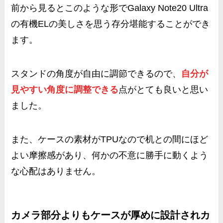
前から見るとこのような形で
Galaxy Note20 Ultra
の有機ELの美しさを思う存分堪能
することができ
ます。
スタンドの角度が自由に調節できるので、
自分が
見やすい角度に調整できる
点がとても良いと思い
ました。
また、ケースの素材がTPUなので机との間にほど
よい摩擦感があり、何かの不意に勝手に動くよう
な心配はありません。
カメラ部分よりもケースが厚めに設計されカ