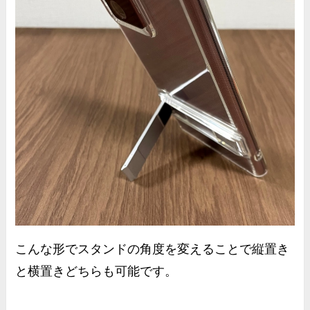
こんな形でスタンドの角度を変えることで縦置き
と横置きどちらも可能です。