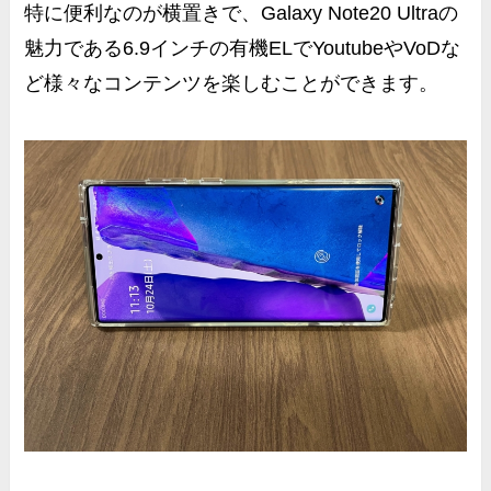
特に便利なのが横置きで、Galaxy Note20 Ultraの
魅力である6.9インチの有機ELでYoutubeやVoDな
ど様々なコンテンツを楽しむことができます。