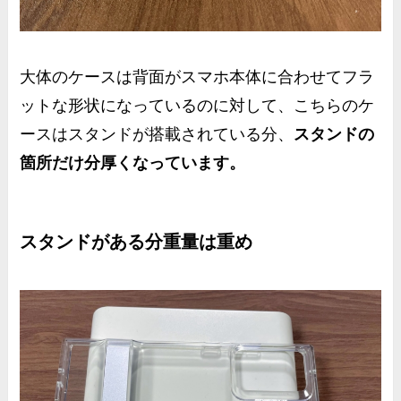
大体のケースは背面がスマホ本体に合わせてフラ
ットな形状になっているのに対して、こちらのケ
ースはスタンドが搭載されている分、
スタンドの
箇所だけ分厚くなっています。
スタンドがある分重量は重め