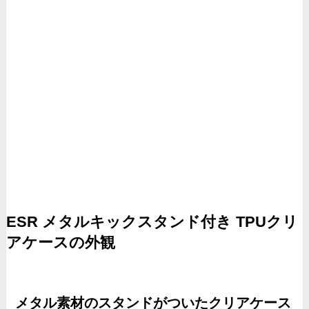
ESR メタルキックスタンド付き TPUクリ
アケースの外観
メタル素材のスタンドがついたクリアケース