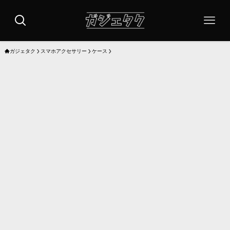
ガジェタク
スマホアクセサリー
ケース