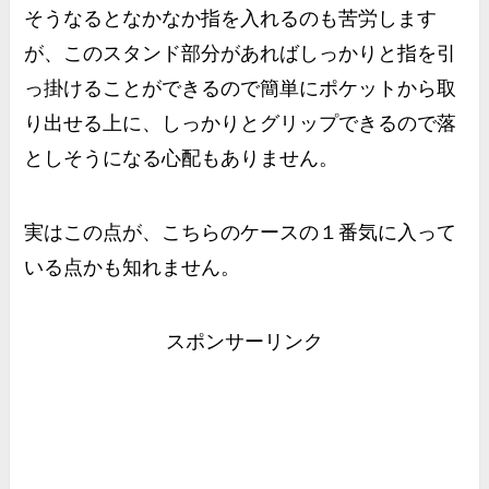
そうなるとなかなか指を入れるのも苦労します
が、このスタンド部分があればしっかりと指を引
っ掛けることができるので簡単にポケットから取
り出せる上に、しっかりとグリップできるので落
としそうになる心配もありません。
実はこの点が、こちらのケースの１番気に入って
いる点かも知れません。
スポンサーリンク