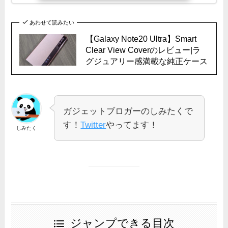
あわせて読みたい
【Galaxy Note20 Ultra】Smart
Clear View Coverのレビュー|ラ
グジュアリー感満載な純正ケース
ガジェットブロガーのしみたくで
す！
Twitter
やってます！
しみたく
ジャンプできる目次