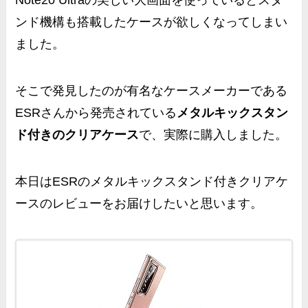
Note20 Ultraの美しい大画面を使っていると
スタ
ンド機構も搭載したケース
が欲しくなってしまい
ました。
そこで発見したのが有名なケースメーカーである
ESRさんから発売されている
メタルキックスタン
ド付きのクリアケース
で、実際に購入しました。
本日は
ESRのメタルキックスタンド付きクリアケ
ースのレビューをお届けしたいと思います。