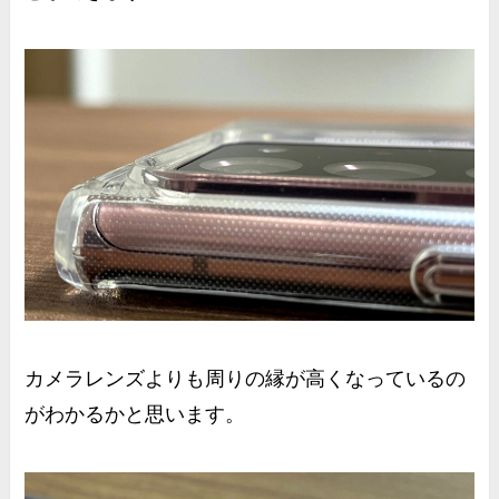
カメラレンズよりも
周りの縁が高くなっている
の
がわかるかと思います。