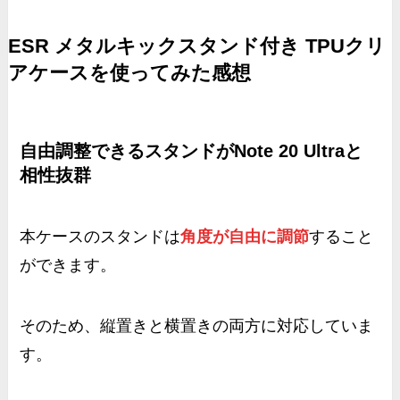
ESR メタルキックスタンド付き TPUクリ
アケースを使ってみた感想
自由調整できるスタンドがNote 20 Ultraと
相性抜群
本ケースのスタンドは
角度が自由に調節
すること
ができます。
そのため、
縦置きと横置きの両方に対応
していま
す。