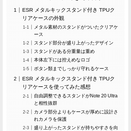
ESR メタルキックスタンド付き TPUク
リアケースの外観
メタル素材のスタンドがついたクリアケ
ース
スタンド部分が盛り上がったデザイン
スタンドがある分重量は重め
本体左下には控えめなロゴ
ボタン類までしっかり守れるケース
ESR メタルキックスタンド付き TPUク
リアケースを使ってみた感想
自由調整できるスタンドがNote 20 Ultra
と相性抜群
カメラ部分よりもケースが厚めに設計さ
れカメラを保護
盛り上がったスタンドが持ちやすさを向