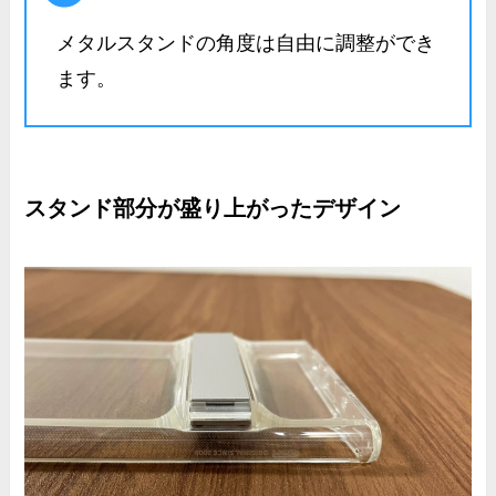
メタルスタンドの角度は自由に調整ができ
ます。
スタンド部分が盛り上がったデザイン