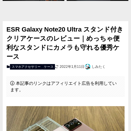
ESR Galaxy Note20 Ultra スタンド付き
クリアケースのレビュー｜めっちゃ便
利なスタンドにカメラも守れる優秀ケ
ース
2022年1月11日
しみたく
スマホアクセサリー
ケース
本記事のリンクはアフィリエイト広告を利用してい
ます。