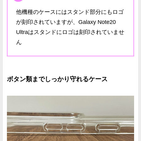
他機種のケースにはスタンド部分にもロゴ
が刻印されていますが、Galaxy Note20
Ultraはスタンドにロゴは刻印されていませ
ん
ボタン類までしっかり守れるケース