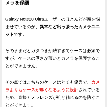
メラを保護
Galaxy Note20 Ultraユーザーのほとんどが頭を悩
ませているのが、
異常など出っ張ったカメラユニ
ット
です。
そのままだとガタつきが酷すぎてケースは必須で
すが、ケースの厚さが薄いとカメラを保護するこ
とができません。
その点ではこちらのケースはとても優秀で、
カメ
ラよりもケースが厚くなるように設計
されている
ため、直接カメラレンズが机と触れるのを防ぐこ
とができます。