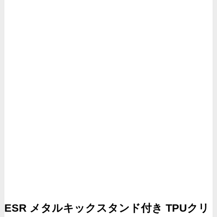
ESR メタルキックスタンド付き TPUクリ