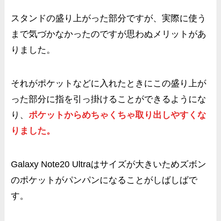
スタンドの盛り上がった部分ですが、
実際に使う
まで気づかなかったのですが思わぬメリット
があ
りました。
それがポケットなどに入れたときにこの盛り上が
った部分に指を引っ掛けることができるようにな
り、
ポケットからめちゃくちゃ取り出しやすくな
りました。
Galaxy Note20 Ultraはサイズが大きいためズボン
のポケットがパンパンになることがしばしばで
す。