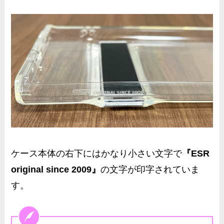
ケース本体の右下にはかなり小さい文字で
『ESR
original since 2009』
の文字が印字されていま
す。