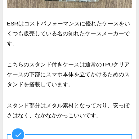
ESRはコストパフォーマンスに優れたケースをい
くつも販売している名の知れたケースメーカーで
す。
こちらのスタンド付きケースは通常のTPUクリア
ケースの下部に
スマホ本体を立てかけるためのス
タンド
を搭載しています。
スタンド部分はメタル素材となっており、安っぽ
さはなく、なかなかかっこいいです。