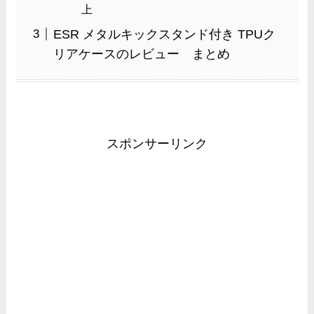
上
ESR メタルキックスタンド付き TPUク
リアケースのレビュー まとめ
スポンサーリンク