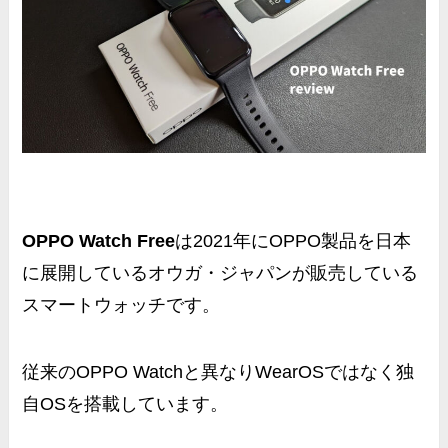
OPPO Watch Free
は2021年にOPPO製品を日本
に展開しているオウガ・ジャパンが販売している
スマートウォッチです。
従来のOPPO Watchと異なりWearOSではなく独
自OSを搭載しています。