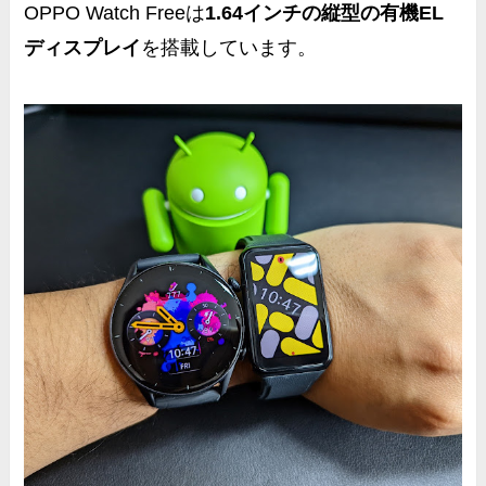
OPPO Watch Freeは
1.64インチの縦型の有機EL
ディスプレイ
を搭載しています。