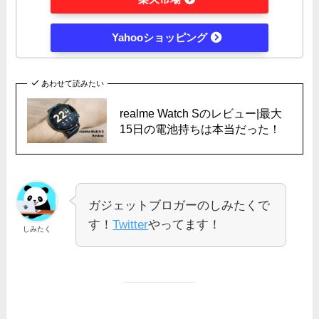
Yahooショッピング
あわせて読みたい
realme Watch Sのレビュー|最大
15日の電池持ちは本当だった！
ガジェットブロガーのしみたくで
す！
Twitter
やってます！
しみたく