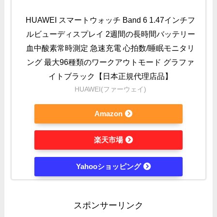
HUAWEI スマートウォッチ Band 6 1.47インチフ
ルビューディスプレイ 2週間の長時間バッテリー
血中酸素常時測定 急速充電 心拍数/睡眠モニタリ
ング 最大96種類のワークアウトモード グラファ
イトブラック【日本正規代理店品】
HUAWEI(ファーウェイ)
Amazon
楽天市場
Yahooショッピング
スポンサーリンク