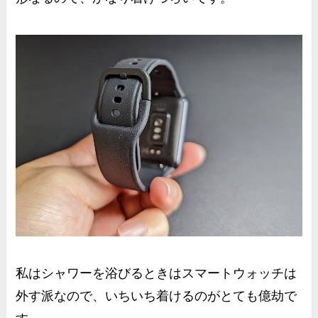
私はシャワーを浴びるときはスマートウォッチは
外す派なので、いちいち着けるのがとても億劫で