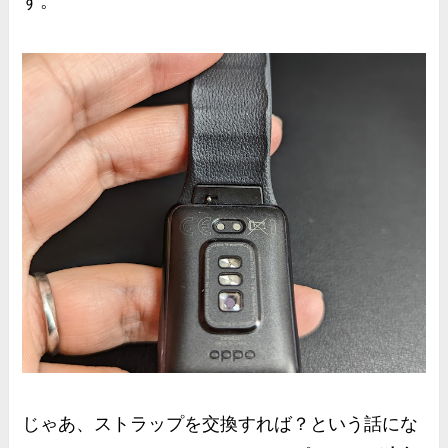
す。
じゃあ、ストラップを交換すれば？という話にな