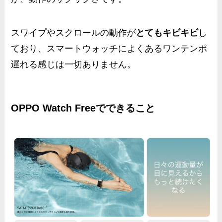
スワイプやスクロールの動作が
とてもキビキビ
し
ており、スマートウォッチによくあるワンテンポ
遅れる感じは一切ありません。
OPPO Watch Freeでできること