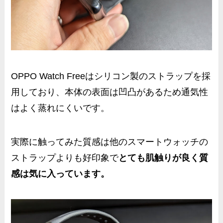
OPPO Watch Freeはシリコン製のストラップを採
用しており、本体の表面は凹凸があるため通気性
はよく蒸れにくいです。
実際に触ってみた質感は他のスマートウォッチの
ストラップよりも好印象で
とても肌触りが良く質
感は気に入っています。