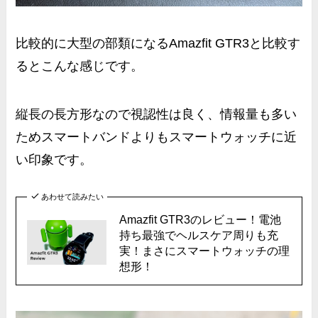
比較的に大型の部類になるAmazfit GTR3と比較す
るとこんな感じです。
縦長の長方形なので視認性は良く、情報量も多い
ためスマートバンドよりもスマートウォッチに近
い印象です。
あわせて読みたい
Amazfit GTR3のレビュー！電池
持ち最強でヘルスケア周りも充
実！まさにスマートウォッチの理
想形！