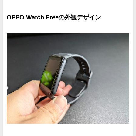
OPPO Watch Freeの外観デザイン