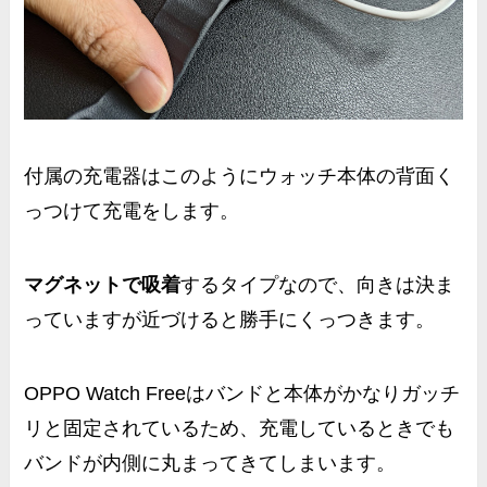
付属の充電器はこのようにウォッチ本体の背面く
っつけて充電をします。
マグネットで吸着
するタイプなので、向きは決ま
っていますが近づけると勝手にくっつきます。
OPPO Watch Freeはバンドと本体がかなりガッチ
リと固定されているため、充電しているときでも
バンドが内側に丸まってきてしまいます。