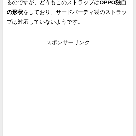
るのですが、どうもこのストラップは
OPPO独自
の形状
をしており、サードパーティ製のストラッ
プは対応していないようです。
スポンサーリンク