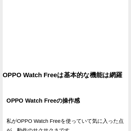
OPPO Watch Freeは基本的な機能は網羅
OPPO Watch Freeの操作感
私がOPPO Watch Freeを使っていて気に入った点
が、動作のサクサクさです。