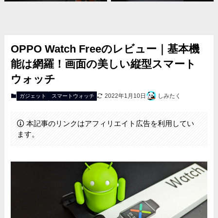
OPPO Watch Freeのレビュー｜基本機
能は網羅！画面の美しい縦型スマート
ウォッチ
2022年1月10日
しみたく
ガジェット
スマートウォッチ
本記事のリンクはアフィリエイト広告を利用してい
ます。