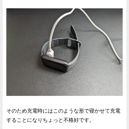
そのため充電時にはこのような形で寝かせて充電
することになりちょっと不格好です。