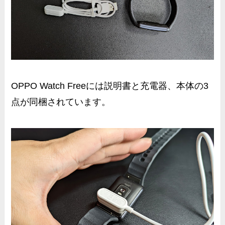
OPPO Watch Freeには説明書と充電器、本体の3
点が同梱されています。