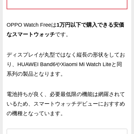
OPPO Watch Freeは
1万円以下で購入できる安価
なスマートウォッチ
です。
ディスプレイが丸型ではなく縦長の形状をしてお
り、HUAWEI Band6やXiaomi Mi Watch Liteと同
系列の製品となります。
電池持ちが良く、必要最低限の機能は網羅されて
いるため、スマートウォッチデビューにおすすめ
の機種となっています。