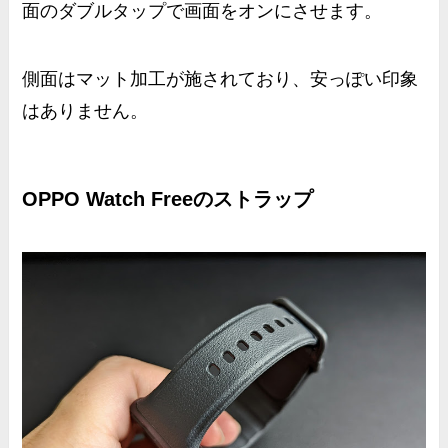
面のダブルタップで画面をオンにさせます。
側面はマット加工が施されており、安っぽい印象
はありません。
OPPO Watch Freeのストラップ