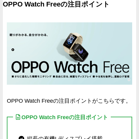
OPPO Watch Freeの注目ポイント
OPPO Watch Freeの注目ポイントがこちらです。
OPPO Watch Freeの注目ポイント
縦長の有機Lディスプレイ搭載