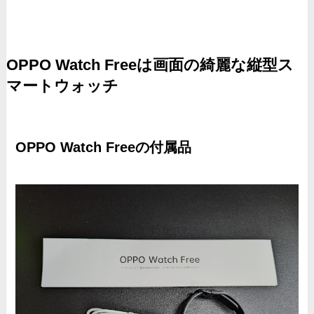
OPPO Watch Freeは画面の綺麗な縦型ス
マートウォッチ
OPPO Watch Freeの付属品