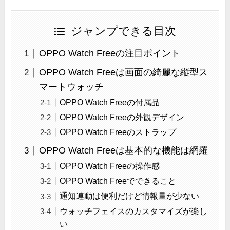
ジャンプできる目次
OPPO Watch Freeの注目ポイント
OPPO Watch Freeは画面の綺麗な縦型ス
マートウォッチ
OPPO Watch Freeの付属品
OPPO Watch Freeの外観デザイン
OPPO Watch Freeのストラップ
OPPO Watch Freeは基本的な機能は網羅
OPPO Watch Freeの操作感
OPPO Watch Freeでできること
通知連動は便利だけど情報量が少ない
ウォッチフェイスのカスタマイズが楽し
い