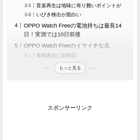
音楽再生は地味に有り難いポイントが
いびき検出が面白い
OPPO Watch Freeの電池持ちは最長14
日！実測では10日前後
OPPO Watch Freeのイマイチな点
常時表示に非対応
もっと見る
スポンサーリンク