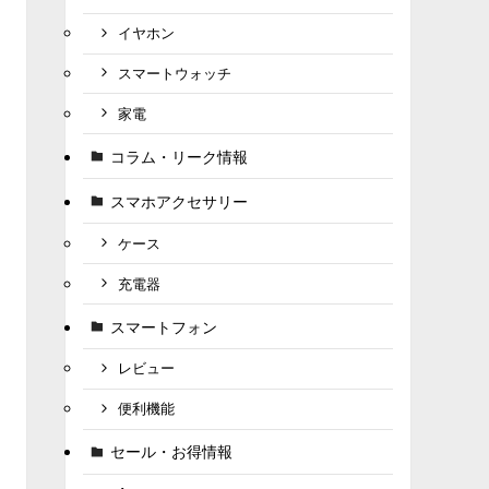
イヤホン
スマートウォッチ
家電
コラム・リーク情報
スマホアクセサリー
ケース
充電器
スマートフォン
レビュー
便利機能
セール・お得情報