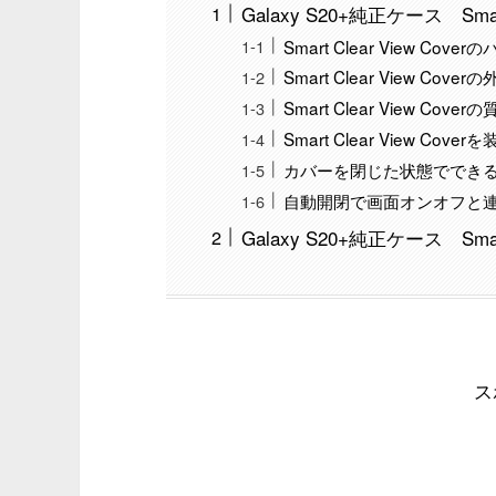
Galaxy S20+純正ケース Sma
Smart Clear View Cove
Smart Clear View Cover
Smart Clear View Cover
Smart Clear View Cover
カバーを閉じた状態ででき
自動開閉で画面オンオフと
Galaxy S20+純正ケース Sma
ス