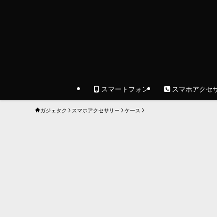
スマートフォン
スマホアクセ
ガジェタク
スマホアクセサリー
ケース