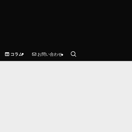
お問い合わせ
コラム