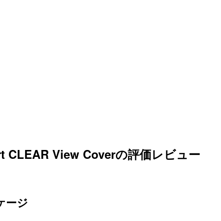
t CLEAR View Coverの評価レビュー
パッケージ