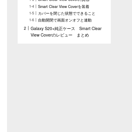
Smart Clear View Coverを装着
カバーを閉じた状態でできること
自動開閉で画面オンオフと連動
Galaxy S20+純正ケース Smart Clear
View Coverのレビュー まとめ