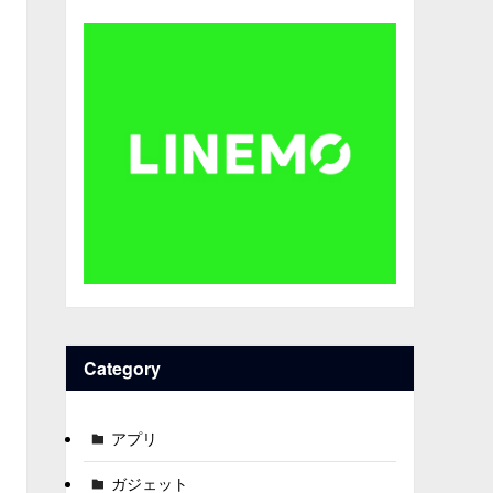
Category
アプリ
ガジェット