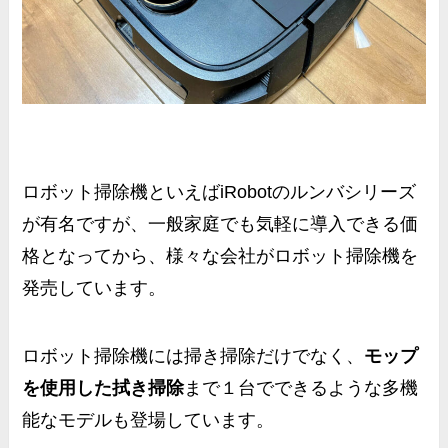
ロボット掃除機といえばiRobotのルンバシリーズ
が有名ですが、一般家庭でも気軽に導入できる価
格となってから、様々な会社がロボット掃除機を
発売しています。
ロボット掃除機には掃き掃除だけでなく、
モップ
を使用した拭き掃除
まで１台でできるような多機
能なモデルも登場しています。