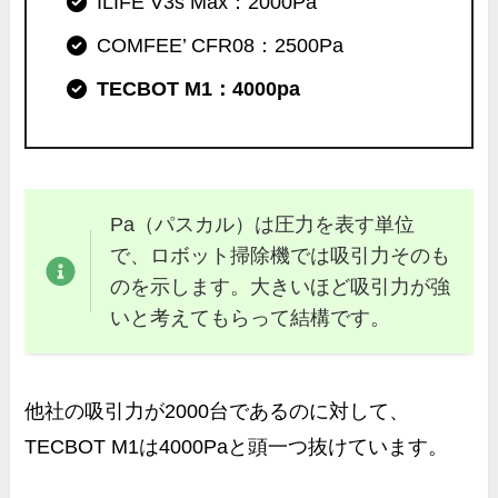
ILIFE V3s Max：2000Pa
COMFEE’ CFR08：2500Pa
TECBOT M1：4000pa
Pa（パスカル）は圧力を表す単位
で、ロボット掃除機では吸引力そのも
のを示します。大きいほど吸引力が強
いと考えてもらって結構です。
他社の吸引力が2000台であるのに対して、
TECBOT M1は4000Paと頭一つ抜けています。