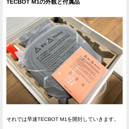
TECBOT M1の外観と付属品
それでは早速TECBOT M1を開封していきます。