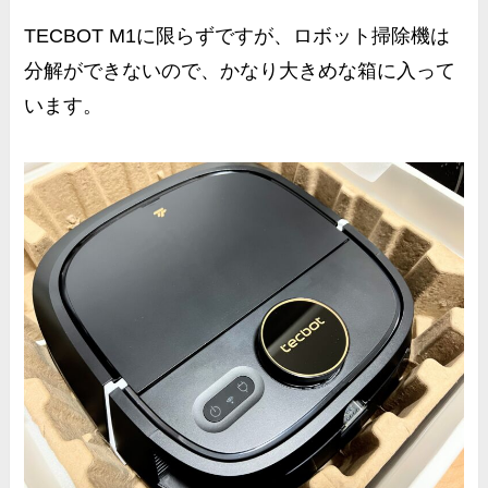
TECBOT M1に限らずですが、ロボット掃除機は
分解ができないので、かなり大きめな箱に入って
います。