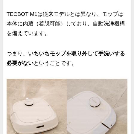
TECBOT M1は従来モデルとは異なり、モップは
本体に内蔵（着脱可能）
しており、
自動洗浄機構
を備えています。
つまり、
いちいちモップを取り外して手洗いする
必要がない
ということです。