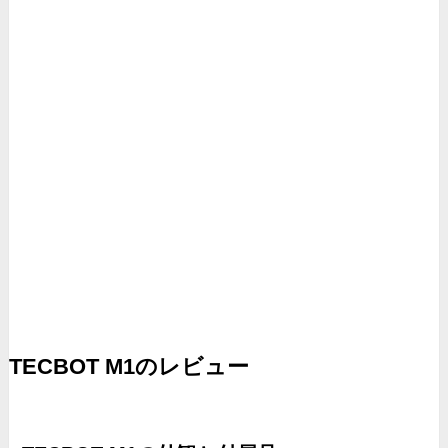
TECBOT M1のレビュー