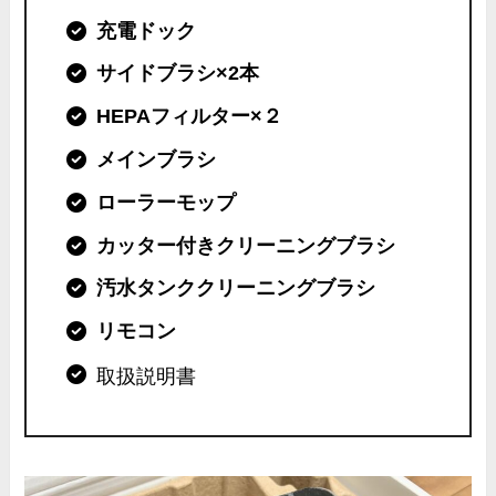
充電ドック
サイドブラシ×2本
HEPAフィルター×２
メインブラシ
ローラーモップ
カッター付きクリーニングブラシ
汚水タンククリーニングブラシ
リモコン
取扱説明書