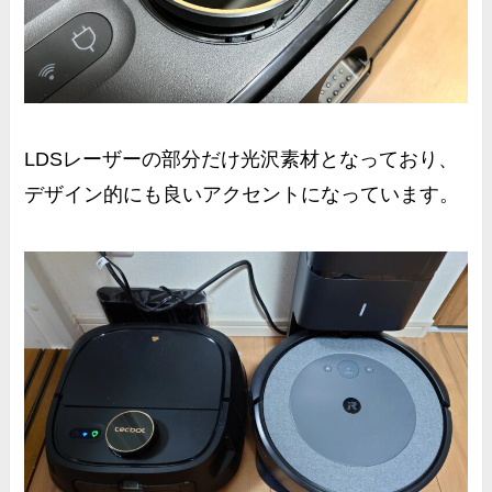
LDSレーザーの部分だけ光沢素材となっており、
デザイン的にも良いアクセントになっています。