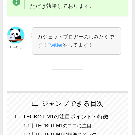
ただき執筆しております。
ガジェットブロガーのしみたくで
す！
Twitter
やってます！
しみたく
ジャンプできる目次
TECBOT M1の注目ポイント・特徴
TECBOT M1のココに注目！
TECBOT M1の詳細スペック