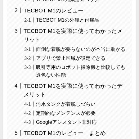
TECBOT M1のレビュー
TECBOT M1の外観と付属品
TECBOT M1を実際に使ってわかったメ
リット
面倒な着脱が要らないのが本当に助かる
アプリで禁止区域が設定できる
吸引専用のロボット掃除機と比較しても
遜色ない性能
TECBOT M1を実際に使ってわかったデ
メリット
汚水タンクが着脱しづらい
定期的なメンテンスが必要
Googleアシスタント非対応
TECBOT M1のレビュー まとめ