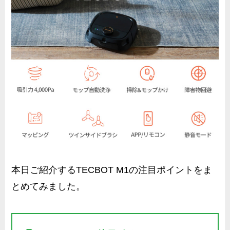
本日ご紹介するTECBOT M1の注目ポイントをま
とめてみました。