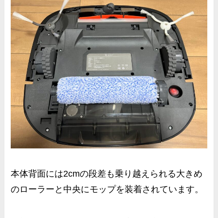
本体背面には2cmの段差も乗り越えられる大きめ
のローラーと中央にモップを装着されています。