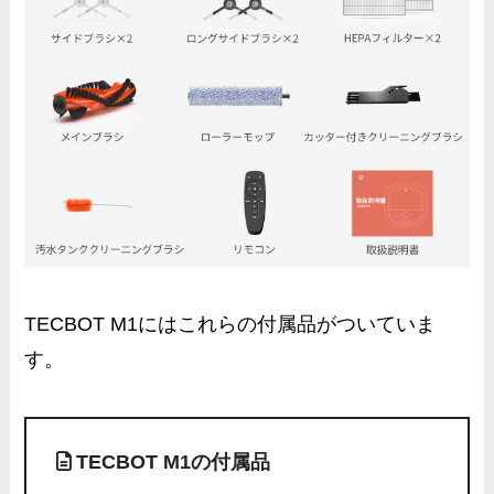
TECBOT M1にはこれらの付属品がついていま
す。
TECBOT M1の付属品