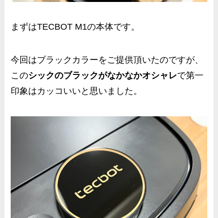
まずはTECBOT M1の本体です。
今回はブラックカラーをご提供頂いたのですが、
この
シックのブラックがなかなかオシャレ
で第一
印象はカッコいいと思いました。