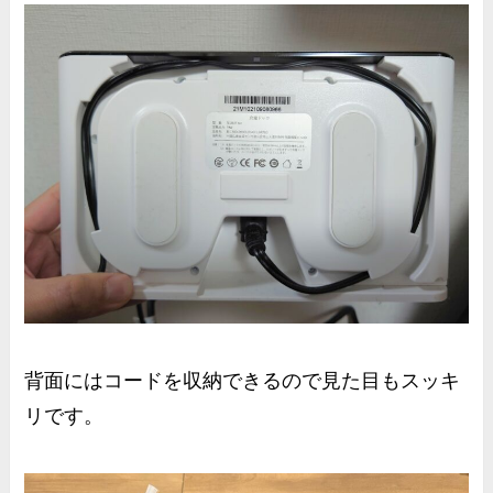
背面にはコードを収納できるので見た目もスッキ
リです。