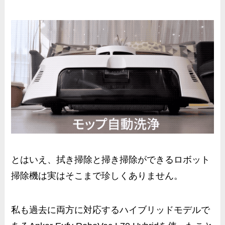
とはいえ、拭き掃除と掃き掃除ができるロボット
掃除機は実はそこまで珍しくありません。
私も過去に両方に対応するハイブリッドモデルで