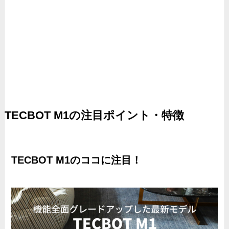
TECBOT M1の注目ポイント・特徴
TECBOT M1のココに注目！