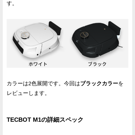
す。
カラーは2色展開です。今回は
ブラックカラー
を
レビューします。
TECBOT M1の詳細スペック