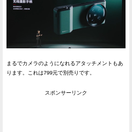
まるでカメラのようになれるアタッチメントもあ
ります。これは799元で別売りです。
スポンサーリンク