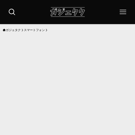
ガジェタク
スマートフォン