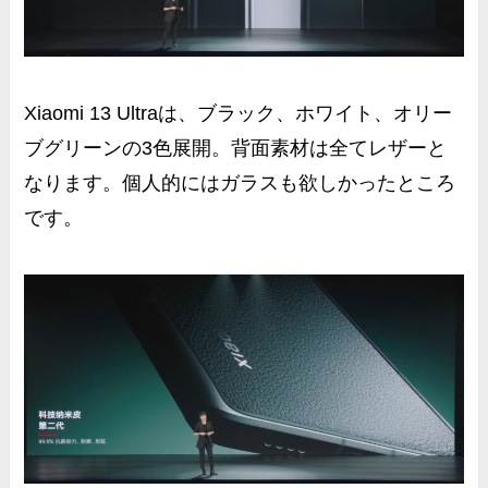
Xiaomi 13 Ultraは、ブラック、ホワイト、オリー
ブグリーンの3色展開。背面素材は全てレザーと
なります。個人的にはガラスも欲しかったところ
です。