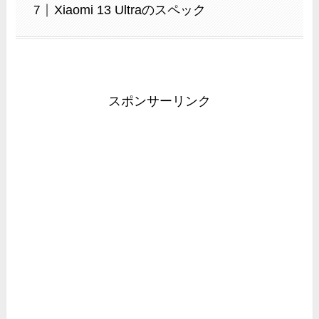
Xiaomi 13 Ultraのスペック
スポンサーリンク