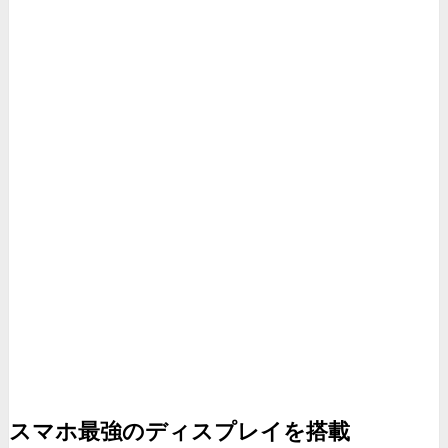
スマホ最強のディスプレイを搭載