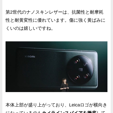
第2世代のナノスキンレザーは、抗菌性と耐摩耗
性と耐黄変性に優れています。傷に強く黄ばみに
くいのは嬉しいですね。
本体上部が盛り上がっており、Leicaロゴが横向き