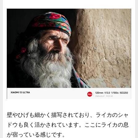
壁やひげも細かく描写されており、ライカのシャ
ドウも良く活かされています。ここにライカの息
が宿っている感じです。