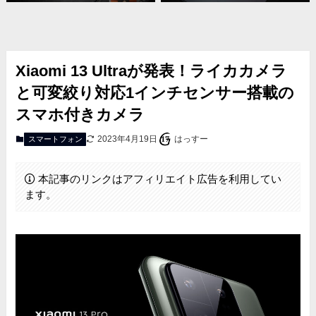
Xiaomi 13 Ultraが発表！ライカカメラ
と可変絞り対応1インチセンサー搭載の
スマホ付きカメラ
2023年4月19日
はっすー
スマートフォン
本記事のリンクはアフィリエイト広告を利用してい
ます。