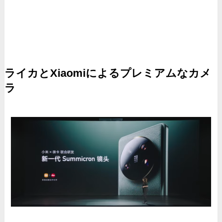
ライカとXiaomiによるプレミアムなカメ
ラ