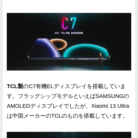
TCL製
のC7有機ELディスプレイを搭載していま
す。フラッグシップモデルといえばSAMSUNGの
AMOLEDディスプレイでしたが、Xiaomi 13 Ultra
は中国メーカーのTCLのものを搭載しています。