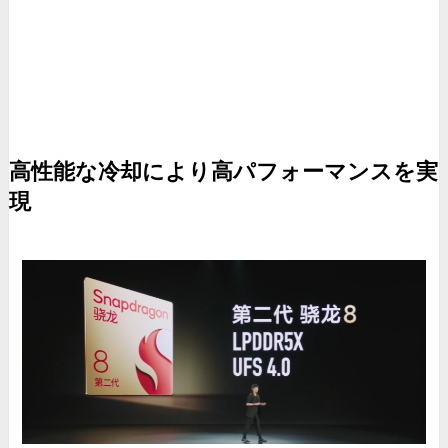
高性能な冷却により高パフォーマンスを実
現