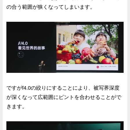
の合う範囲が狭くなってしまいます。
ですがf4.0の絞りにすることにより、被写界深度
が深くなって
広範囲にピントを合わせることがで
きます。