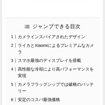
ジャンプできる目次
カメラインスパイアされたデザイン
ライカとXiaomiによるプレミアムなカメ
ラ
スマホ最強のディスプレイを搭載
高性能な冷却により高パフォーマンスを
実現
カメラフラッグシップでは破格のバッテ
リー
安定のコスパ最強価格