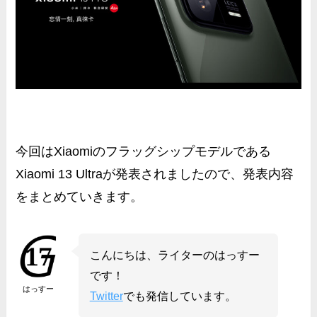
今回はXiaomiのフラッグシップモデルである
Xiaomi 13 Ultraが発表されましたので、発表内容
をまとめていきます。
こんにちは、ライターのはっすー
です！
はっすー
Twitter
でも発信しています。