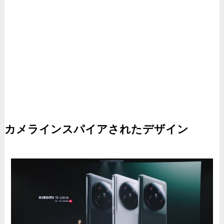
カメラインスパイアされたデザイン