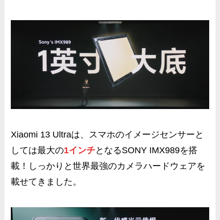
Xiaomi 13 Ultraは、スマホのイメージセンサーと
しては最大の
1インチ
となるSONY IMX989を搭
載！しっかりと世界最強のカメラハードウェアを
載せてきました。