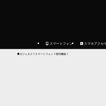
スマートフォン
スマホアクセ
ガジェタク
スマートフォン
便利機能