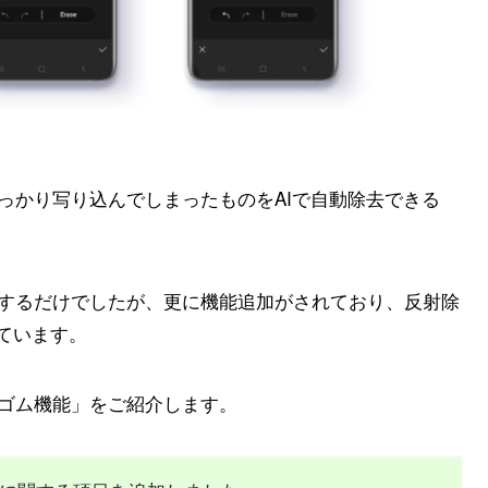
うっかり写り込んでしまったものをAIで自動除去できる
去するだけでしたが、更に機能追加がされており、反射除
ています。
消しゴム機能」をご紹介します。