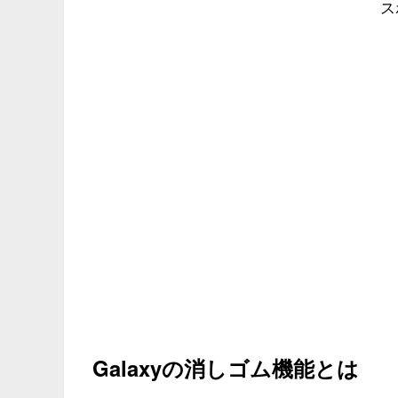
ス
Galaxyの消しゴム機能とは