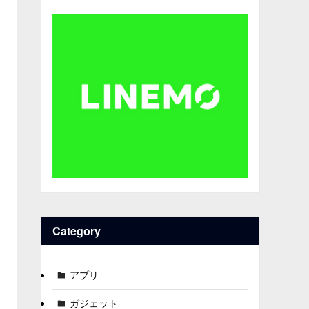
Category
アプリ
ガジェット