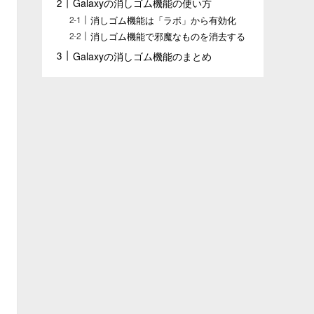
Galaxyの消しゴム機能の使い方
消しゴム機能は「ラボ」から有効化
消しゴム機能で邪魔なものを消去する
Galaxyの消しゴム機能のまとめ