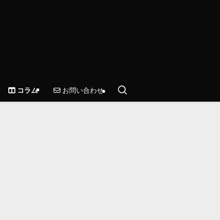
お問い合わせ
コラム