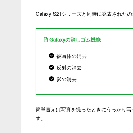
Galaxy S21シリーズと同時に発表された
Galaxyの消しゴム機能
被写体の消去
反射の消去
影の消去
簡単言えば写真を撮ったときにうっかり写
す。