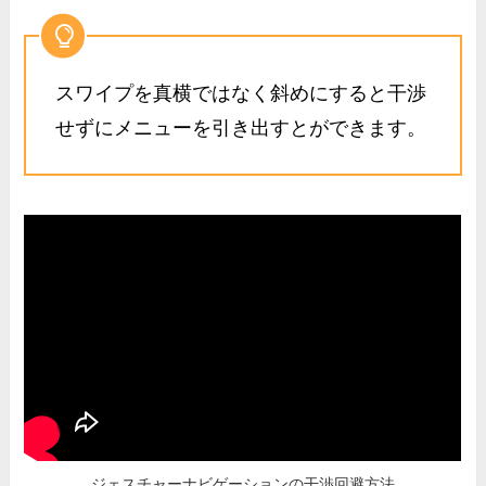
スワイプを
真横ではなく斜め
にすると干渉
せずにメニューを引き出すとができます。
ジェスチャーナビゲーションの干渉回避方法