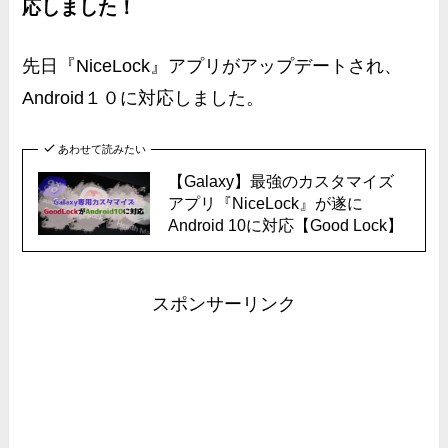
応しました！
先日『NiceLock』アプリがアップデートされ、
Android１０に対応しました。
あわせて読みたい
【Galaxy】最強のカスタマイズ
アプリ『NiceLock』が遂に
Android 10に対応【Good Lock】
スポンサーリンク