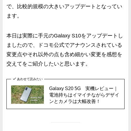
で、比較的規模の大きいアップデートとなってい
ます。
本日は実際に手元のGalaxy S10をアップデートし
ましたので、
ドコモ公式でアナウンスされている
変更点やそれ以外の点も含め細かい変更を感想を
交えてをご紹介したいと思います。
あわせて読みたい
Galaxy S20 5G 実機レビュー｜
電池持ちはイマイチながらデザイ
ンとカメラは大幅改善！