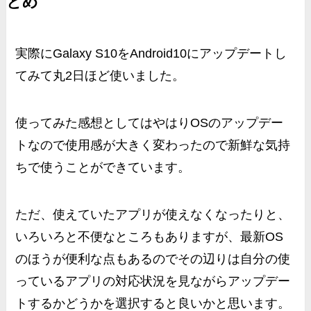
とめ
実際にGalaxy S10をAndroid10にアップデートし
てみて丸2日ほど使いました。
使ってみた感想としては
やはりOSのアップデー
トなので使用感が大きく変わったので新鮮な気持
ちで使うことができています。
ただ、使えていたアプリが使えなくなったりと、
いろいろと不便なところもありますが、最新OS
のほうが便利な点もあるのでその辺りは自分の使
っているアプリの対応状況を見ながらアップデー
トするかどうかを選択すると良いかと思います。