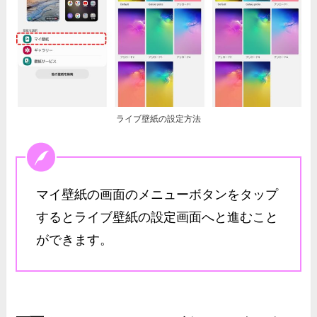
ライブ壁紙の設定方法
マイ壁紙の画面のメニューボタンをタップ
するとライブ壁紙の設定画面へと進むこと
ができます。