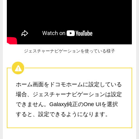
ジェスチャーナビゲーションを使っている様子
ホーム画面をドコモホームに設定している
場合、ジェスチャーナビゲーションは設定
できません。Galaxy純正のOne UIを選択
すると、設定できるようになります。