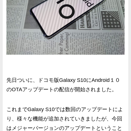
先日ついに、
ドコモ版Galaxy S10にAndroid１０
のOTAアップデートの配信が開始
されました。
これまでGalaxy S10では数回のアップデートによ
り、様々な機能が追加されていきましたが、今回
はメジャーバージョンのアップデートということ