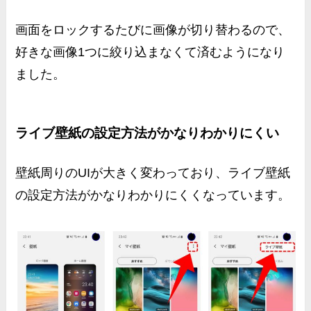
画面をロックするたびに画像が切り替わる
ので、
好きな画像1つに絞り込まなくて済むようになり
ました。
ライブ壁紙の設定方法がかなりわかりにくい
壁紙周りのUIが大きく変わっており、
ライブ壁紙
の設定方法
がかなりわかりにくくなっています。