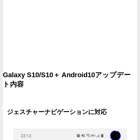
Galaxy S10/S10＋ Android10アップデー
ト内容
ジェスチャーナビゲーションに対応