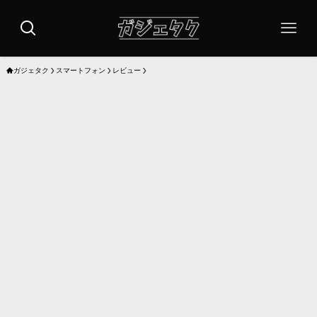
ガジェタク
スマートフォン
レビュー