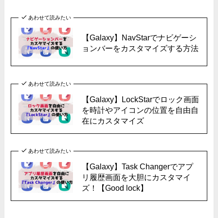
あわせて読みたい
【Galaxy】NavStarでナビゲーシ
ョンバーをカスタマイズする方法
あわせて読みたい
【Galaxy】LockStarでロック画面
を時計やアイコンの位置を自由自
在にカスタマイズ
あわせて読みたい
【Galaxy】Task Changerでアプ
リ履歴画面を大胆にカスタマイ
ズ！【Good lock】