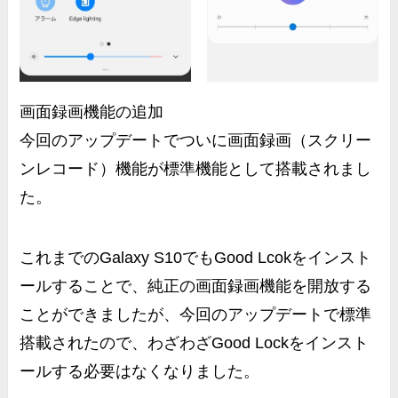
画面録画機能の追加
今回のアップデートでついに
画面録画（スクリー
ンレコード）機能が標準機能として搭載
されまし
た。
これまでのGalaxy S10でもGood Lcokをインスト
ールすることで、純正の画面録画機能を開放する
ことができましたが、今回のアップデートで標準
搭載されたので、
わざわざGood Lockをインスト
ールする必要はなくなりました。