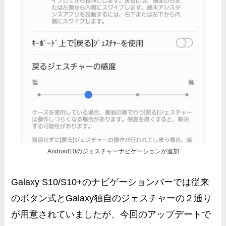
Android10のジェスチャーナビゲーションが追加
Galaxy S10/S10+のナビゲーションバーでは従来
のボタン式とGalaxy独自のジェスチャーの２通り
が用意されていましたが、今回のアップデートで