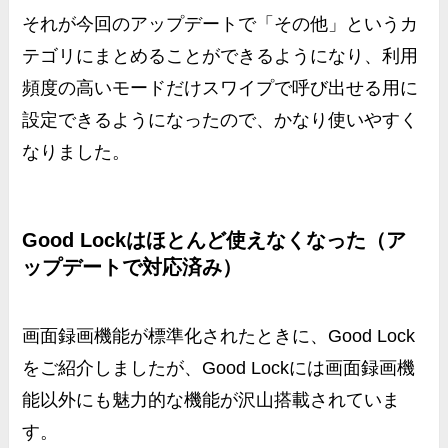
それが今回のアップデートで「その他」というカ
テゴリにまとめることができるようになり、利用
頻度の高いモードだけスワイプで呼び出せる用に
設定できるようになったので、かなり使いやすく
なりました。
Good Lockはほとんど使えなくなった（ア
ップデートで対応済み）
画面録画機能が標準化されたときに、Good Lock
をご紹介しましたが、Good Lockには画面録画機
能以外にも魅力的な機能が沢山搭載されていま
す。