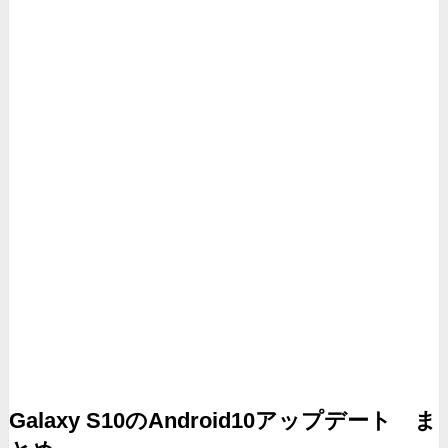
Galaxy S10のAndroid10アップデート ま