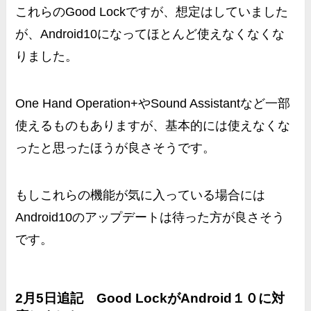
これらのGood Lockですが、想定はしていました
が、Android10になってほとんど使えなくなくな
りました。
One Hand Operation+やSound Assistantなど一部
使えるものもありますが、基本的には使えなくな
ったと思ったほうが良さそうです。
もしこれらの機能が気に入っている場合には
Android10のアップデートは待った方が良さそう
です。
2月5日追記 Good LockがAndroid１０に対