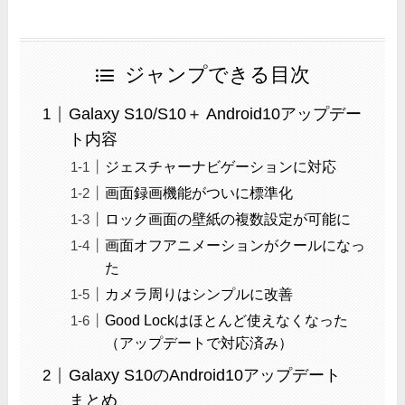
ジャンプできる目次
Galaxy S10/S10＋ Android10アップデー
ト内容
ジェスチャーナビゲーションに対応
画面録画機能がついに標準化
ロック画面の壁紙の複数設定が可能に
画面オフアニメーションがクールになっ
た
カメラ周りはシンプルに改善
Good Lockはほとんど使えなくなった
（アップデートで対応済み）
Galaxy S10のAndroid10アップデート
まとめ