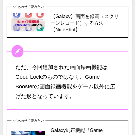
あわせて読みたい
【Galaxy】画面を録画（スクリ
ーンレコード）する方法
【NiceShot】
ただ、今回追加された画面録画機能は
Good Lockのものではなく、Game
Boosterの画面録画機能をゲーム以外に広
げた形となっています。
あわせて読みたい
Galaxy純正機能『Game