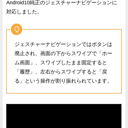
Android10純正の
ジェスチャーナビゲーションに
対応
しました。
ジェスチャーナビゲーションではボタンは
廃止され、画面の下からスワイプで「ホー
ム画面」、スワイプしたまま固定すると
「履歴」、左右からスワイプすると「戻
る」という操作が割り振れられています。