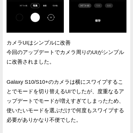
カメラUIはシンプルに改善
今回のアップデートで
カメラ周りのUIがシンプル
に改善
されました。
Galaxy S10/S10+のカメラは横にスワイプするこ
とでモードを切り替えるUIでしたが、度重なるア
ップデートでモードが増えすぎてしまったため、
使いたいモードを選ぶだけで何度もスワイプする
必要がありかなり不便
でした。