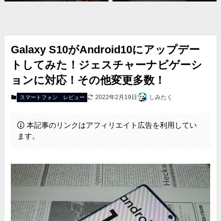
Galaxy S10がAndroid10にアップデー
トしてみた！ジェスチャーナビゲーシ
ョンに対応！その他変更多数！
2022年2月19日
しみたく
スマートフォン
レビュー
本記事のリンクはアフィリエイト広告を利用してい
ます。