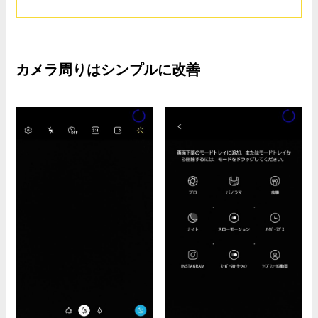
カメラ周りはシンプルに改善