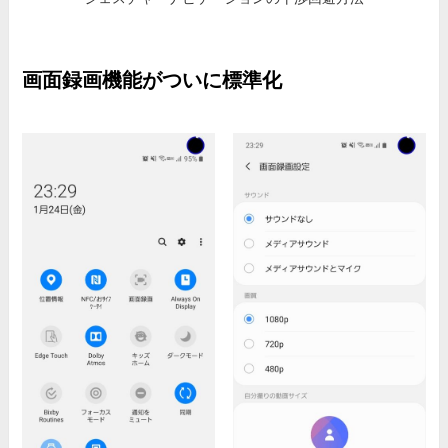
画面録画機能がついに標準化