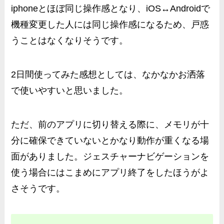
iphoneとほぼ同じ操作感となり、iOS↔Androidで
機種変更した人には同じ操作感になるため、戸惑
うことはなくなりそうです。
2日間使ってみた感想としては、なかなかお洒落
で使いやすいと思いました。
ただ、前のアプリに切り替える際に、
メモリが十
分に確保できていないとかなり動作が重くなる
場
面がありました。ジェスチャーナビゲーションを
使う場合にはこまめにアプリ終了をしたほうがよ
さそうです。