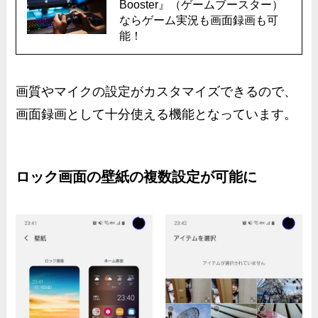
Booster』（ゲームブースター）
ならゲーム実況も画面録画も可
能！
画質やマイクの設定がカスタマイズできるので、
画面録画として十分使える機能となっています。
ロック画面の壁紙の複数設定が可能に