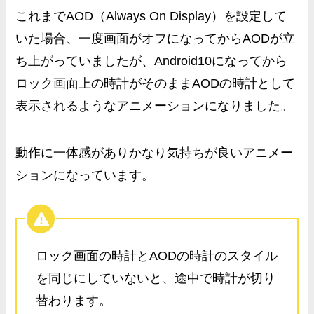
これまでAOD（Always On Display）を設定して
いた場合、一度画面がオフになってからAODが立
ち上がっていましたが、Android10になってから
ロック画面上の時計がそのままAODの時計として
表示されるようなアニメーションになりました。
動作に一体感があり
かなり気持ちが良いアニメー
ション
になっています。
ロック画面の時計とAODの時計のスタイル
を同じにしていないと、途中で時計が切り
替わります。