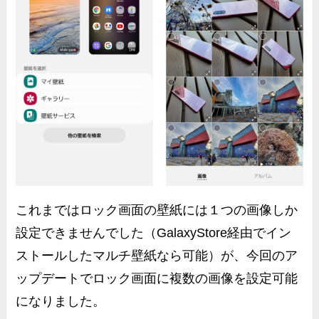
これまではロック画面の壁紙には１つの画像しか
設定できませんでした（GalaxyStore経由でイン
ストールしたマルチ壁紙なら可能）が、今回のア
ップデートで
ロック画面に複数の画像を設定可能
になりました。