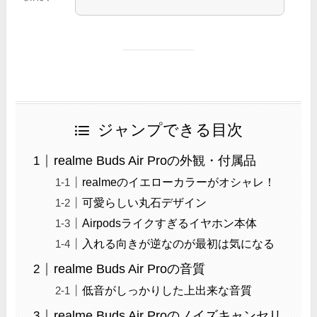
ジャンプできる目次
realme Buds Air Proの外観・付属品
realmeのイエローカラーがオシャレ！
可愛らしい丸石デザイン
Airpodsライクすぎるイヤホン本体
入れる向きが逆なのが最初は気になる
realme Buds Air Proの音質
低音がしっかりした上出来な音質
realme Buds Air Proのノイズキャンセリ