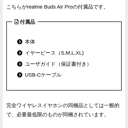
こちらがrealme Buds Air Proの付属品です。
付属品
本体
イヤーピース（S,M,L,XL)
ユーザガイド（保証書付き）
USB-Cケーブル
完全ワイヤレスイヤホンの同梱品としては一般的
で、必要最低限のものが同梱されています。