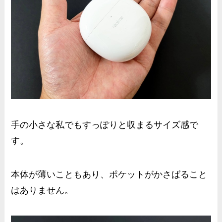
手の小さな私でもすっぽりと収まるサイズ感で
す。
本体が薄いこともあり、ポケットがかさばること
はありません。