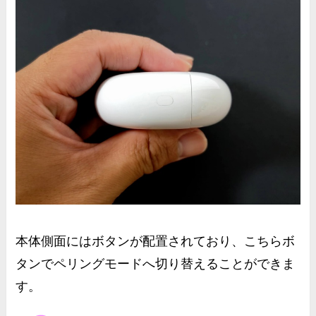
本体側面にはボタンが配置されており、こちらボ
タンで
ペリングモード
へ切り替えることができま
す。