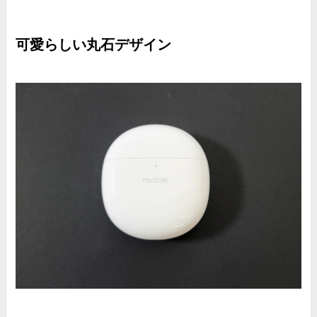
可愛らしい丸石デザイン