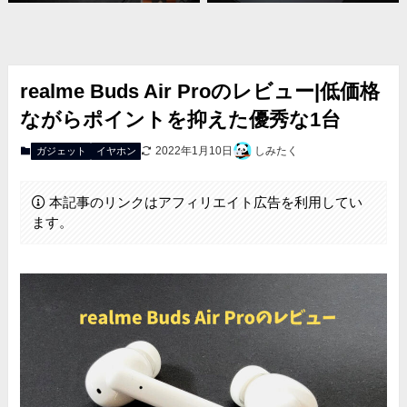
realme Buds Air Proのレビュー|低価格
ながらポイントを抑えた優秀な1台
2022年1月10日
しみたく
ガジェット
イヤホン
本記事のリンクはアフィリエイト広告を利用してい
ます。