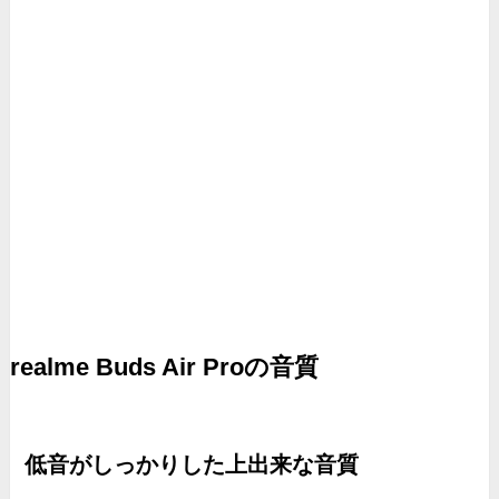
realme Buds Air Proの音質
低音がしっかりした上出来な音質