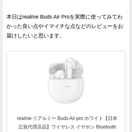
本日は
realme Buds Air Proを実際に使ってみてわ
かった良い点やイマイチな点などのレビューをお
届けしたいと思います。
realme リアルミー Buds Air pro ホワイト【日本
正規代理店品】ワイヤレス イヤホン Bluetooth