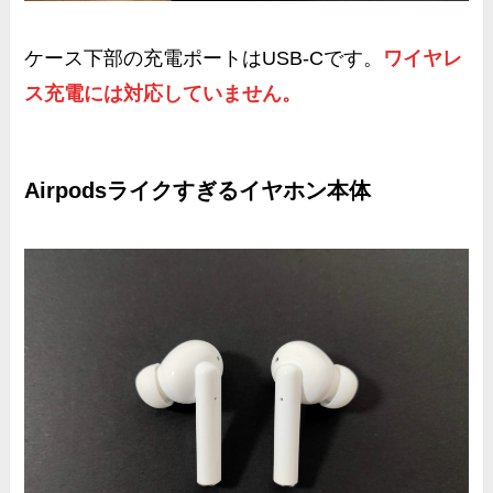
ケース下部の充電ポートはUSB-Cです。
ワイヤレ
ス充電には対応していません。
Airpodsライクすぎるイヤホン本体