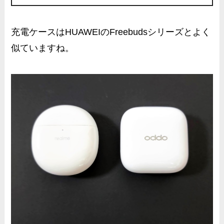
充電ケースはHUAWEIのFreebudsシリーズとよく
似ていますね。