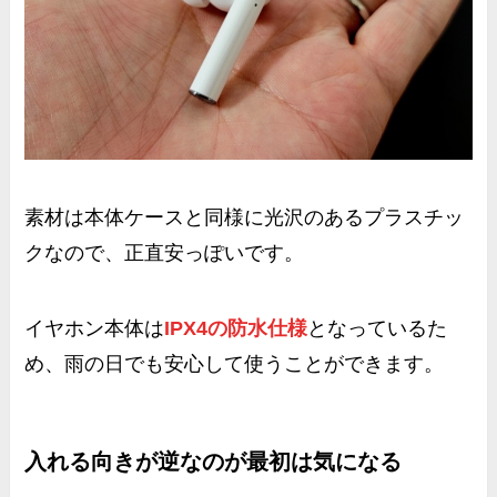
素材は本体ケースと同様に光沢のあるプラスチッ
クなので、正直
安っぽい
です。
イヤホン本体は
IPX4の防水仕様
となっているた
め、雨の日でも安心して使うことができます。
入れる向きが逆なのが最初は気になる