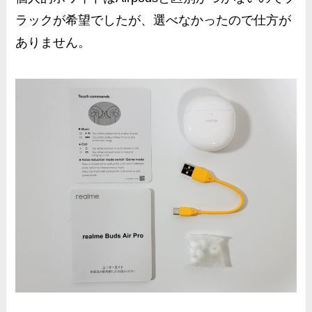
ラックが希望
でしたが、選べなかったので仕方が
ありません。