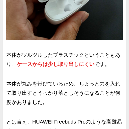
本体がツルツルしたプラスチックということもあ
り、
ケースからは少し取り出しにくい
です。
本体が丸みを帯びているため、ちょっと力を入れ
て取り出すとうっかり落としそうになることが何
度かありました。
とは言え、HUAWEI Freebuds Proのような高難易