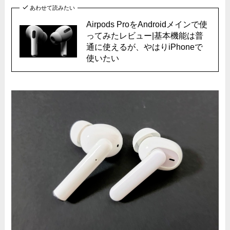
あわせて読みたい
Airpods ProをAndroidメインで使
ってみたレビュー|基本機能は普
通に使えるが、やはりiPhoneで
使いたい