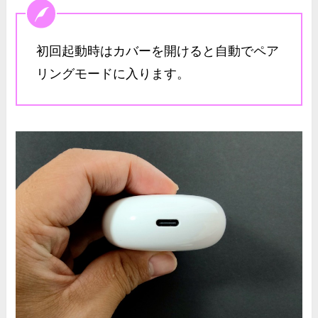
初回起動時はカバーを開けると自動でペア
リングモードに入ります。