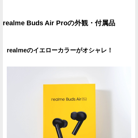
realme Buds Air Proの外観・付属品
realmeのイエローカラーがオシャレ！