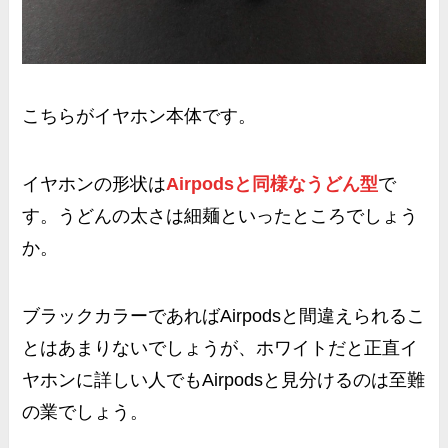
こちらがイヤホン本体です。
イヤホンの形状は
Airpodsと同様なうどん型
で
す。うどんの太さは細麺といったところでしょう
か。
ブラックカラーであればAirpodsと間違えられるこ
とはあまりないでしょうが、ホワイトだと正直イ
ヤホンに詳しい人でもAirpodsと見分けるのは至難
の業でしょう。