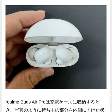
realme Buds Air Proは充電ケースに収納すると
き、写真のように
持ち手の部分を内側に向けた状