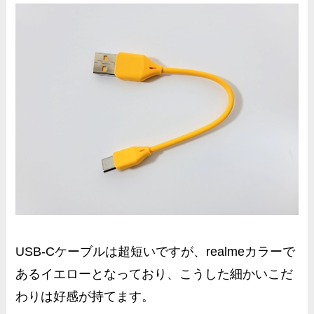
USB-Cケーブルは超短いですが、realmeカラーで
ある
イエロー
となっており、こうした細かいこだ
わりは好感が持てます。