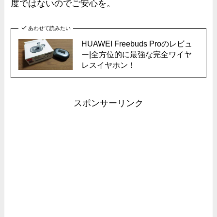
度ではないのでご安心を。
あわせて読みたい
HUAWEI Freebuds Proのレビュ
ー|全方位的に最強な完全ワイヤ
レスイヤホン！
スポンサーリンク