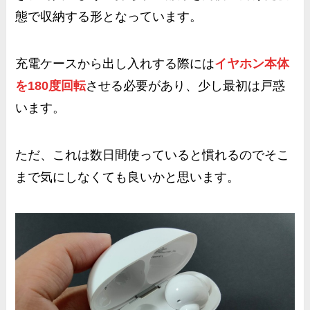
態で収納
する形となっています。
充電ケースから出し入れする際には
イヤホン本体
を180度回転
させる必要があり、少し最初は戸惑
います。
ただ、これは数日間使っていると慣れるのでそこ
まで気にしなくても良いかと思います。