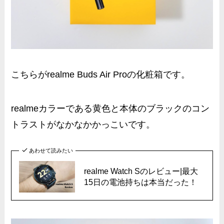
こちらがrealme Buds Air Proの化粧箱です。
realmeカラーである黄色
と本体のブラックのコン
トラストがなかなかかっこいです。
あわせて読みたい
realme Watch Sのレビュー|最大
15日の電池持ちは本当だった！