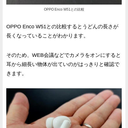
OPPO Enco W51との比較
OPPO Enco W51との比較するとうどんの長さが
長くなっていることがわかります。
そのため、WEB会議などでカメラをオンにすると
耳から細長い物体が出ていのがはっきりと確認で
きます。