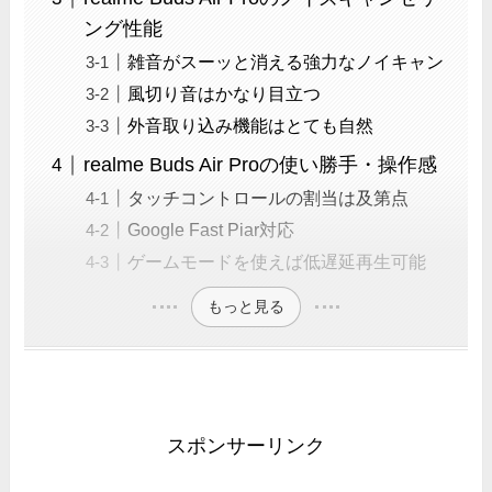
ング性能
雑音がスーッと消える強力なノイキャン
風切り音はかなり目立つ
外音取り込み機能はとても自然
realme Buds Air Proの使い勝手・操作感
タッチコントロールの割当は及第点
Google Fast Piar対応
ゲームモードを使えば低遅延再生可能
もっと見る
スポンサーリンク