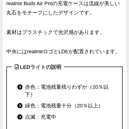
realme Buds Air Proの充電ケースは流線が美しい
丸石をモチーフにしたデザイン
です。
素材はプラスチックで光沢感があります。
中央にはrealmeロゴとLDEが配置されています。
LEDライトの説明
赤色：電池残量残りわずか（20％以
下）
緑色：電池残量十分（20％以上）
点滅：充電中