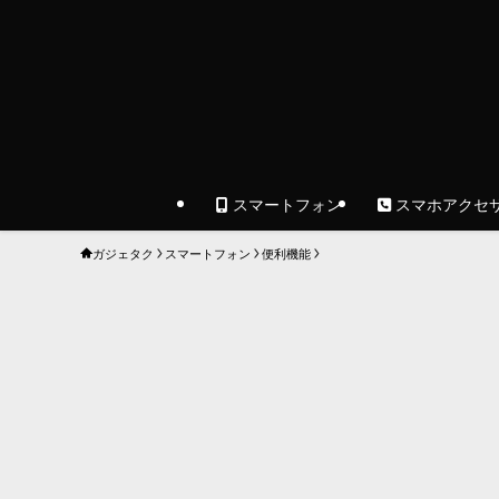
スマートフォン
スマホアクセ
ガジェタク
スマートフォン
便利機能