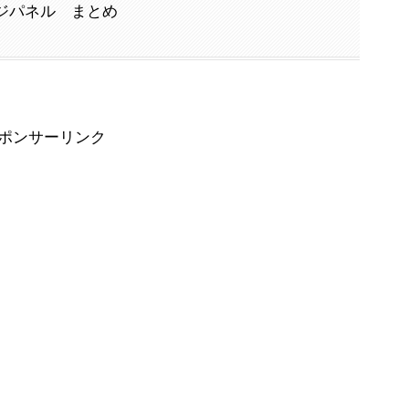
ッジパネル まとめ
ポンサーリンク