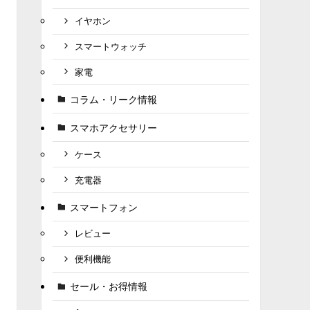
イヤホン
スマートウォッチ
家電
コラム・リーク情報
スマホアクセサリー
ケース
充電器
スマートフォン
レビュー
便利機能
セール・お得情報