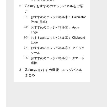
Galaxy おすすめのエッジパネルをご紹
介
おすすめのエッジパネル①： Calculator
Panel(電卓）
おすすめのエッジパネル②： Apps
Edge
おすすめのエッジパネル③： Clipboard
Edge
おすすめのエッジパネル④： クイック
ツール
おすすめのエッジパネル⑤： スマート
選択
Galaxyのおすすめ機能 エッジパネル
まとめ