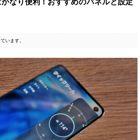
ルはかなり便利！おすすめのパネルと設定
しています。