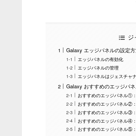
ジ
Galaxy エッジパネルの設定
エッジパネルの有効化
エッジパネルの管理
エッジパネルはジェスチャ
Galaxy おすすめのエッジパ
おすすめのエッジパネル①： Cal
おすすめのエッジパネル②： A
おすすめのエッジパネル③： Cli
おすすめのエッジパネル④：
おすすめのエッジパネル⑤：