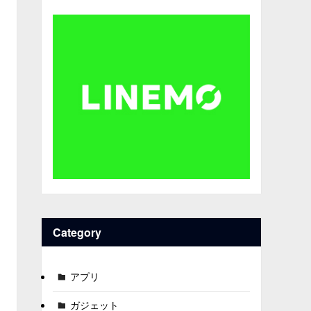
Category
アプリ
ガジェット