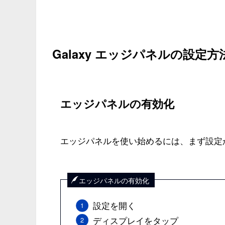
Galaxy エッジパネルの設定方
エッジパネルの有効化
エッジパネルを使い始めるには、まず設定
エッジパネルの有効化
設定を開く
ディスプレイをタップ