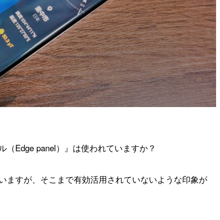
Edge panel）』
は使われていますか？
れていますが、そこまで有効活用されていないような印象が