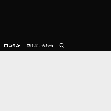
お問い合わせ
コラム